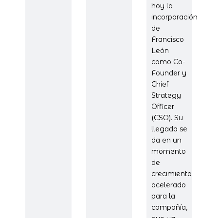
hoy la
incorporación
de
Francisco
León
como Co-
Founder y
Chief
Strategy
Officer
(CSO). Su
llegada se
da en un
momento
de
crecimiento
acelerado
para la
compañía,