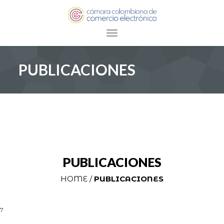
Toggle navigation
PUBLICACIONES
PUBLICACIONES
HOME /
PUBLICACIONES
7