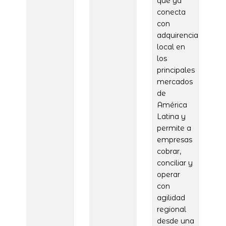
que ya
conecta
con
adquirencia
local en
los
principales
mercados
de
América
Latina y
permite a
empresas
cobrar,
conciliar y
operar
con
agilidad
regional
desde una