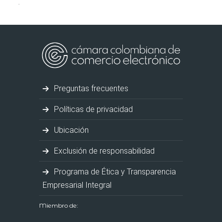
.
Preguntas frecuentes
Políticas de privacidad
Ubicación
Exclusión de responsabilidad
Programa de Ética y Transparencia
Empresarial Integral
Miembro de: