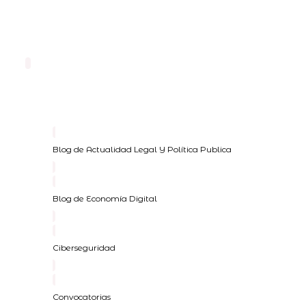
Blog de Actualidad Legal Y Política Publica
Blog de Economía Digital
Ciberseguridad
Convocatorias