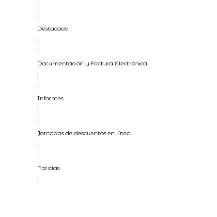
Destacado
Documentación y Factura Electrónica
Informes
Jornadas de descuentos en línea
Noticias