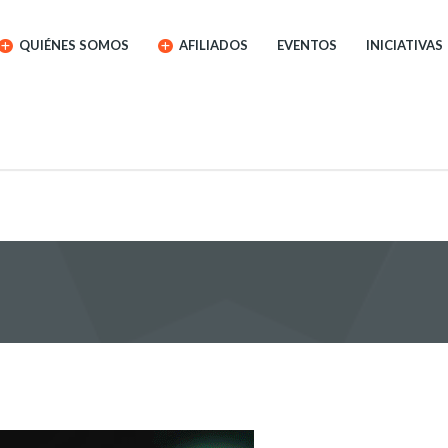
QUIÉNES SOMOS
AFILIADOS
EVENTOS
INICIATIVAS