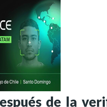
espués de la veri