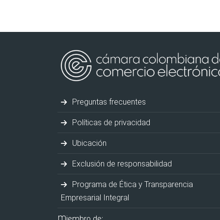
Preguntas frecuentes
Políticas de privacidad
Ubicación
Exclusión de responsabilidad
Programa de Ética y Transparencia
Empresarial Integral
Miembro de: