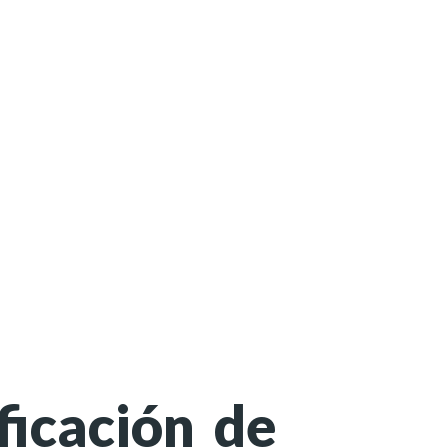
ficación de