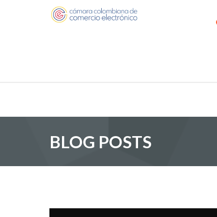
BLOG POSTS