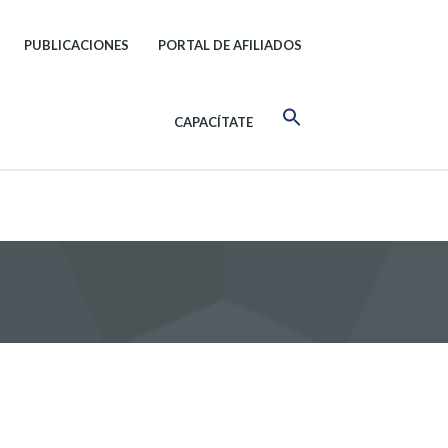
PUBLICACIONES
PORTAL DE AFILIADOS
CAPACÍTATE