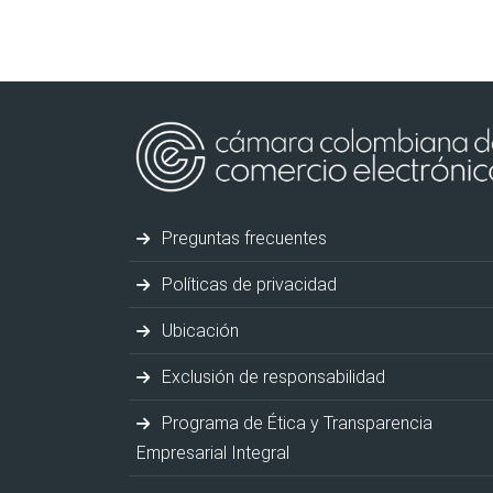
Preguntas frecuentes
Políticas de privacidad
Ubicación
Exclusión de responsabilidad
Programa de Ética y Transparencia
Empresarial Integral