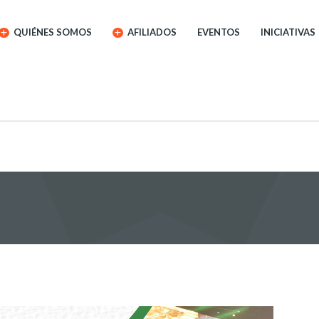
QUIÉNES SOMOS
AFILIADOS
EVENTOS
INICIATIVAS