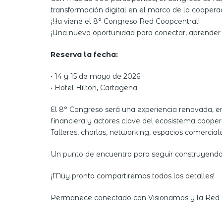
transformación digital en el marco de la coopera
¡Ya viene el 8° Congreso Red Coopcentral!
¡Una nueva oportunidad para conectar, aprender 
Reserva la fecha:
• 14 y 15 de mayo de 2026
• Hotel Hilton, Cartagena
El 8° Congreso será una experiencia renovada, en 
financiera y actores clave del ecosistema cooper
Talleres, charlas, networking, espacios comercia
Un punto de encuentro para seguir construyendo el
¡Muy pronto compartiremos todos los detalles!
Permanece conectado con Visionamos y la Red 