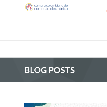
BLOG POSTS