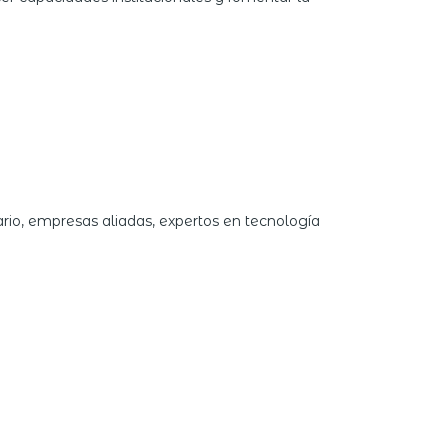
ario, empresas aliadas, expertos en tecnología