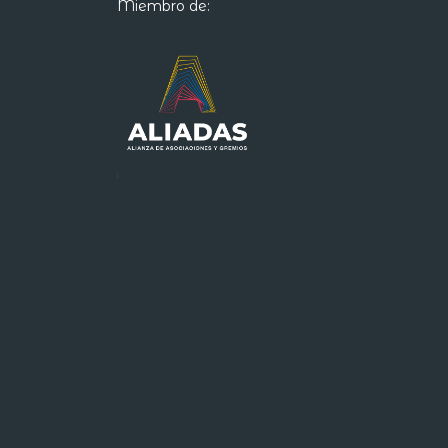
Miembro de: