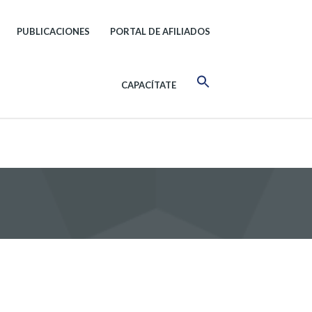
PUBLICACIONES
PORTAL DE AFILIADOS
CAPACÍTATE