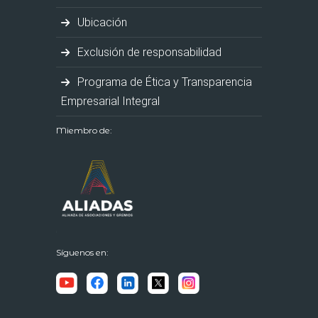
Ubicación
Exclusión de responsabilidad
Programa de Ética y Transparencia
Empresarial Integral
Miembro de:
Síguenos en: