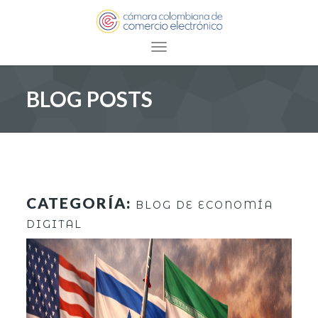
Toggle navigation
BLOG POSTS
CATEGORÍA:
BLOG DE ECONOMÍA
DIGITAL