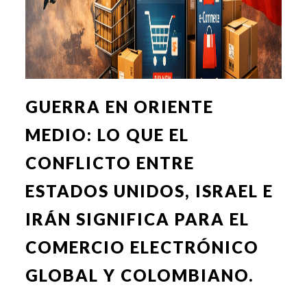
GUERRA EN ORIENTE
MEDIO: LO QUE EL
CONFLICTO ENTRE
ESTADOS UNIDOS, ISRAEL E
IRÁN SIGNIFICA PARA EL
COMERCIO ELECTRÓNICO
GLOBAL Y COLOMBIANO.