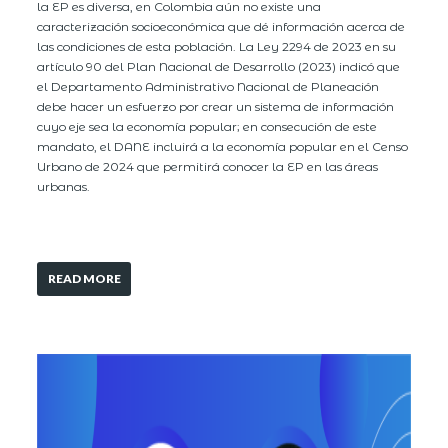
la EP es diversa, en Colombia aún no existe una
caracterización socioeconómica que dé información acerca de
las condiciones de esta población. La Ley 2294 de 2023 en su
artículo 90 del Plan Nacional de Desarrollo (2023) indicó que
el Departamento Administrativo Nacional de Planeación
debe hacer un esfuerzo por crear un sistema de información
cuyo eje sea la economía popular; en consecución de este
mandato, el DANE incluirá a la economía popular en el Censo
Urbano de 2024 que permitirá conocer la EP en las áreas
urbanas.
READ MORE