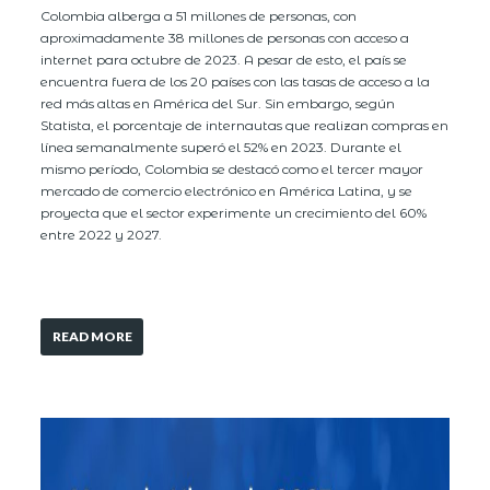
Colombia alberga a 51 millones de personas, con
aproximadamente 38 millones de personas con acceso a
internet para octubre de 2023. A pesar de esto, el país se
encuentra fuera de los 20 países con las tasas de acceso a la
red más altas en América del Sur. Sin embargo, según
Statista, el porcentaje de internautas que realizan compras en
línea semanalmente superó el 52% en 2023. Durante el
mismo período, Colombia se destacó como el tercer mayor
mercado de comercio electrónico en América Latina, y se
proyecta que el sector experimente un crecimiento del 60%
entre 2022 y 2027.
READ MORE