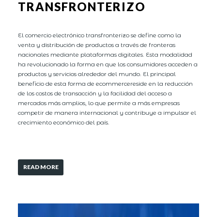
TRANSFRONTERIZO
El comercio electrónico transfronterizo se define como la
venta y distribución de productos a través de fronteras
nacionales mediante plataformas digitales. Esta modalidad
ha revolucionado la forma en que los consumidores acceden a
productos y servicios alrededor del mundo. El principal
beneficio de esta forma de ecommercereside en la reducción
de los costos de transacción y la facilidad del acceso a
mercados más amplios, lo que permite a más empresas
competir de manera internacional y contribuye a impulsar el
crecimiento económico del país.
READ MORE