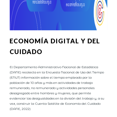
ECONOMÍA DIGITAL Y DEL
CUIDADO
El Departamento Administrativo Nacional de Estadística
(DANE) recolecta en la Encuesta Nacional de Uso del Tiempo
(ENUT) información sobre el tiempo empleado por la
población de 10 años y más en actividades de trabajo
remunerado, no remunerado y actividades personales
desagregado entre hombres y mujeres, que permite
evidenciar las desigualdades en la división del trabajo y, a su
vez, construir la Cuenta Satélite de Economía del Cuidado
(DANE, 2022)