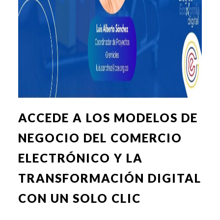
ACCEDE A LOS MODELOS DE
NEGOCIO DEL COMERCIO
ELECTRÓNICO Y LA
TRANSFORMACIÓN DIGITAL
CON UN SOLO CLIC