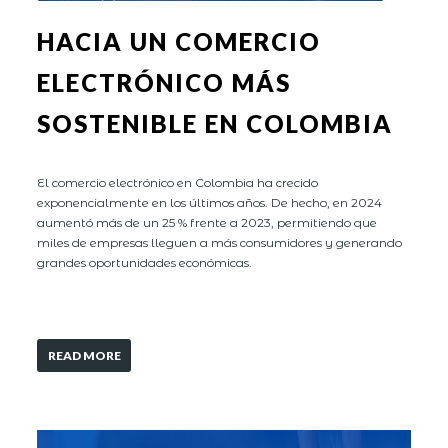
HACIA UN COMERCIO
ELECTRÓNICO MÁS
SOSTENIBLE EN COLOMBIA
El comercio electrónico en Colombia ha crecido
exponencialmente en los últimos años. De hecho, en 2024
aumentó más de un 25 % frente a 2023, permitiendo que
miles de empresas lleguen a más consumidores y generando
grandes oportunidades económicas.
READ MORE