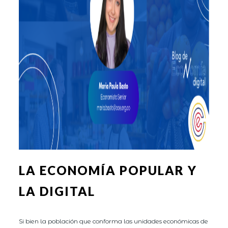
LA ECONOMÍA POPULAR Y
LA DIGITAL
Si bien la población que conforma las unidades económicas de