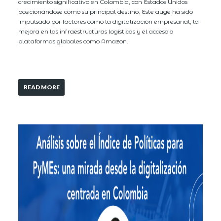
crecimiento significativo en Colombia, con Estados Unidos
posicionándose como su principal destino. Este auge ha sido
impulsado por factores como la digitalización empresarial, la
mejora en las infraestructuras logísticas y el acceso a
plataformas globales como Amazon.
READ MORE