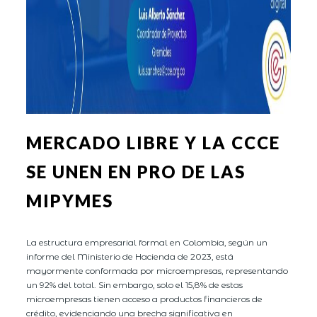
MERCADO LIBRE Y LA CCCE
SE UNEN EN PRO DE LAS
MIPYMES
La estructura empresarial formal en Colombia, según un
informe del Ministerio de Hacienda de 2023, está
mayormente conformada por microempresas, representando
un 92% del total. Sin embargo, solo el 15,8% de estas
microempresas tienen acceso a productos financieros de
crédito, evidenciando una brecha significativa en