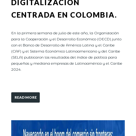
DIGITALIZACIÓN
CENTRADA EN COLOMBIA.
En la primera semana de julio de este año, la Organización
para la Cooperación y el Desarrollo Económico (OECD) junto
con el Banco de Desarrollo de América Latina y el Caribe
(CAF) y el Sistema Económico Latinoamericano y del Caribe
(SELA) publicaron los resultados del índice de política para
pequeñas y mediana empresas de Latinoamérica y el Caribe
2024.
READ MORE