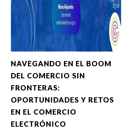
NAVEGANDO EN EL BOOM
DEL COMERCIO SIN
FRONTERAS:
OPORTUNIDADES Y RETOS
EN EL COMERCIO
ELECTRÓNICO