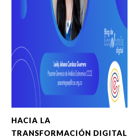
HACIA LA
TRANSFORMACIÓN DIGITAL