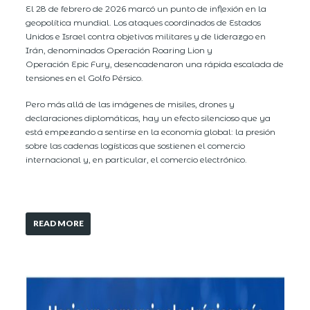
El 28 de febrero de 2026 marcó un punto de inflexión en la
geopolítica mundial. Los ataques coordinados de Estados
Unidos e Israel contra objetivos militares y de liderazgo en
Irán, denominados Operación Roaring Lion y
Operación Epic Fury, desencadenaron una rápida escalada de
tensiones en el Golfo Pérsico.
Pero más allá de las imágenes de misiles, drones y
declaraciones diplomáticas, hay un efecto silencioso que ya
está empezando a sentirse en la economía global: la presión
sobre las cadenas logísticas que sostienen el comercio
internacional y, en particular, el comercio electrónico.
READ MORE