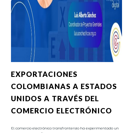
EXPORTACIONES
COLOMBIANAS A ESTADOS
UNIDOS A TRAVÉS DEL
COMERCIO ELECTRÓNICO
El comercio electrónico transfronterizo ha experimentado un