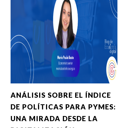
ANÁLISIS SOBRE EL ÍNDICE
DE POLÍTICAS PARA PYMES:
UNA MIRADA DESDE LA