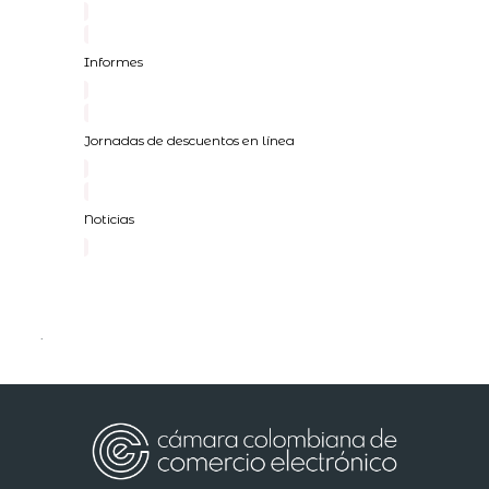
Informes
Jornadas de descuentos en línea
Noticias
.