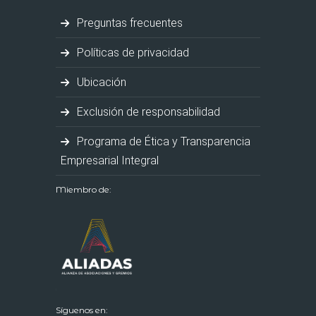
Preguntas frecuentes
Políticas de privacidad
Ubicación
Exclusión de responsabilidad
Programa de Ética y Transparencia
Empresarial Integral
Miembro de:
Síguenos en: