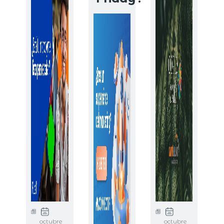
octubre
octubre