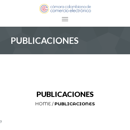
Toggle navigation
PUBLICACIONES
PUBLICACIONES
HOME /
PUBLICACIONES
7