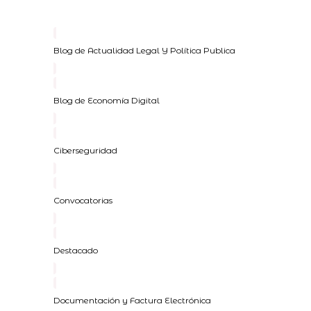
Blog de Actualidad Legal Y Política Publica
Blog de Economía Digital
Ciberseguridad
Convocatorias
Destacado
Documentación y Factura Electrónica