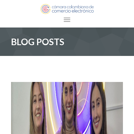
Toggle navigation
BLOG POSTS