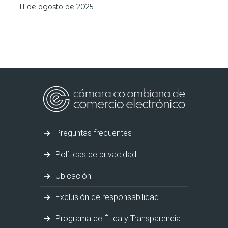
11 de agosto de 2025
Preguntas frecuentes
Políticas de privacidad
Ubicación
Exclusión de responsabilidad
Programa de Ética y Transparencia