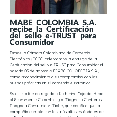
MABE COLOMBIA S.A.
recibe la Certificación
del sello e-TRUST para
Consumidor
Desde la Cámara Colombiana de Comercio
Electrónico (CCCE) celebramos la entrega de la
Certificación del sello e-TRUST para Consumidor
el
pasado 05 de agosto a
MABE COLOMBIA S.A.
,
como reconocimiento a su compromiso con las
buenas prácticas en el comercio electrónico.
Este sello fue entregado a
Katherine Fajardo
, Head
of Ecommerce Colombia, y a
Magnolia Contreras
,
Abogada Consumidor Mabe, que certifica que la
compañía cumple con los más altos estándares de