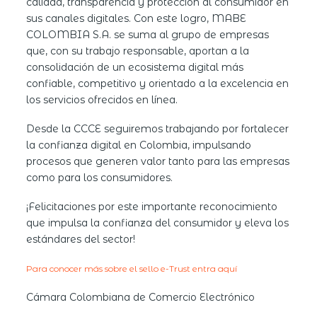
calidad, transparencia y protección al consumidor en
sus canales digitales. Con este logro,
MABE
COLOMBIA S.A.
se suma al grupo de empresas
que, con su trabajo responsable, aportan a la
consolidación de un ecosistema digital más
confiable, competitivo y orientado a la excelencia en
los servicios ofrecidos en línea.
Desde la CCCE seguiremos trabajando por fortalecer
la confianza digital en Colombia, impulsando
procesos que generen valor tanto para las empresas
como para los consumidores.
¡Felicitaciones por este importante reconocimiento
que impulsa la confianza del consumidor y eleva los
estándares del sector!
Para conocer más sobre el sello e-Trust entra aquí
Cámara Colombiana de Comercio Electrónico