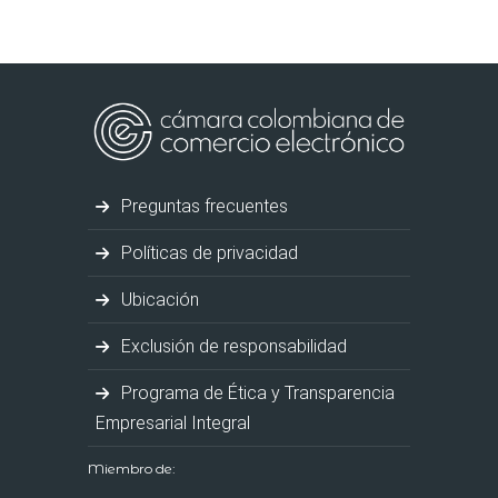
Preguntas frecuentes
Políticas de privacidad
Ubicación
Exclusión de responsabilidad
Programa de Ética y Transparencia
Empresarial Integral
Miembro de: