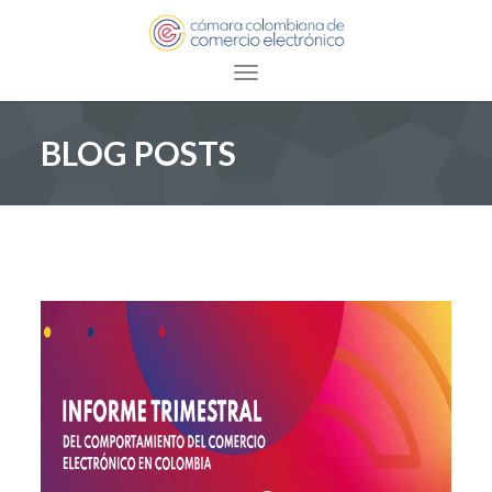
Toggle navigation
BLOG POSTS