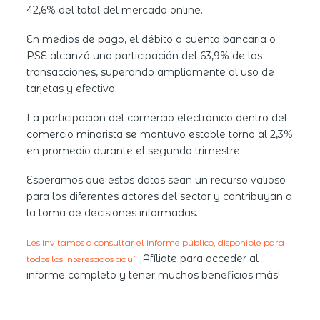
42,6% del total del mercado online.
En
medios de pago
, el débito a cuenta bancaria o
PSE alcanzó una participación del 63,9% de las
transacciones, superando ampliamente al uso de
tarjetas y efectivo.
La
participación del comercio electrónico
dentro del
comercio minorista se mantuvo estable torno al 2,3%
en promedio durante el segundo trimestre.
Esperamos que estos datos sean un recurso valioso
para los diferentes actores del sector y contribuyan a
la toma de decisiones informadas.
Les invitamos a consultar el informe público, disponible para
. ¡Afíliate para acceder al
todos los interesados aquí
informe completo y tener muchos beneficios más!