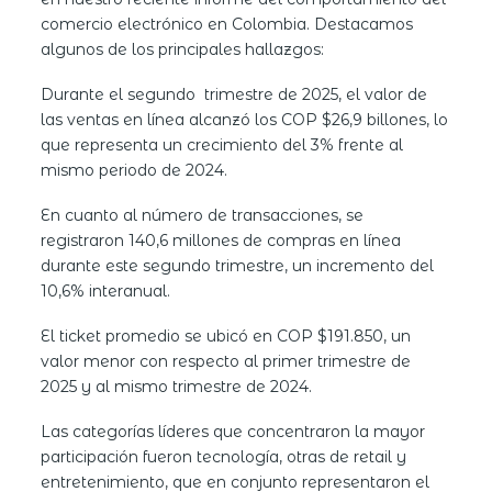
comercio electrónico en Colombia. Destacamos
algunos de los principales hallazgos:
Durante el segundo trimestre de 2025, el
valor de
las ventas
en línea alcanzó los COP $26,9 billones, lo
que representa un crecimiento del 3% frente al
mismo periodo de 2024.
En cuanto al
número de transacciones
, se
registraron 140,6 millones de compras en línea
durante este segundo trimestre, un incremento del
10,6% interanual.
El
ticket promedio
se ubicó en COP $191.850, un
valor menor con respecto al primer trimestre de
2025 y al mismo trimestre de 2024.
Las
categorías
líderes que concentraron la mayor
participación fueron tecnología, otras de retail y
entretenimiento, que en conjunto representaron el