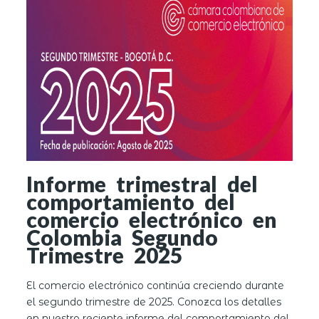
Informe trimestral del
comportamiento del
comercio electrónico en
Colombia Segundo
Trimestre 2025
El comercio electrónico continúa creciendo durante
el
segundo trimestre de 2025.
Conozca los detalles
en nuestro reciente informe del comportamiento del