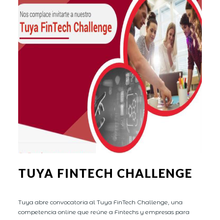
TUYA FINTECH CHALLENGE
Tuya abre convocatoria al Tuya FinTech Challenge, una
competencia online que reúne a Fintechs y empresas para