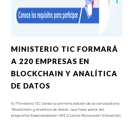
MINISTERIO TIC FORMARÁ
A 220 EMPRESAS EN
BLOCKCHAIN Y ANALÍTICA
DE DATOS
El Ministerio TIC lanzó la primera edición de la convocatoria
‘Blockchain y analítica de datos’, que hace parte del
programa Especialización 4RI (Cuarta Revolución Industrial).