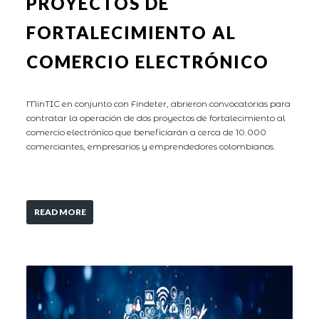
PROYECTOS DE
FORTALECIMIENTO AL
COMERCIO ELECTRÓNICO
MinTIC en conjunto con Findeter, abrieron convocatorias para
contratar la operación de dos proyectos de fortalecimiento al
comercio electrónico que beneficiarán a cerca de 10.000
comerciantes, empresarios y emprendedores colombianos.
READ MORE