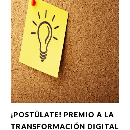
¡POSTÚLATE! PREMIO A LA
TRANSFORMACIÓN DIGITAL