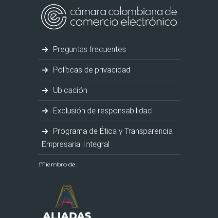
Preguntas frecuentes
Políticas de privacidad
Ubicación
Exclusión de responsabilidad
Programa de Ética y Transparencia
Empresarial Integral
Miembro de: