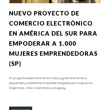
NUEVO PROYECTO DE
COMERCIO ELECTRÓNICO
EN AMÉRICA DEL SUR PARA
EMPODERAR A 1.000
MUJERES EMPRENDEDORAS
(SP)
El proyecto busca formar en línea y gratuitamente a
pequeñas y medianas empresas dirigidas por mujeres en
Argentina, Chile, Colombia y Uruguay.