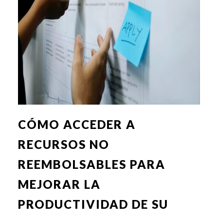
CÓMO ACCEDER A
RECURSOS NO
REEMBOLSABLES PARA
MEJORAR LA
PRODUCTIVIDAD DE SU