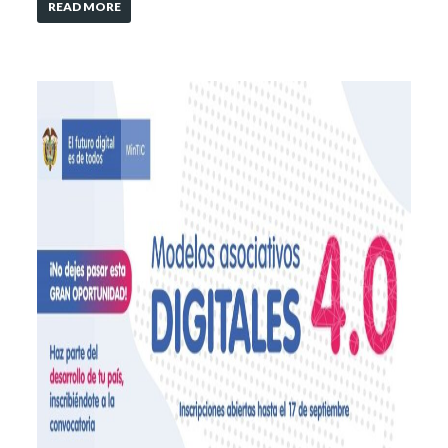
READ MORE