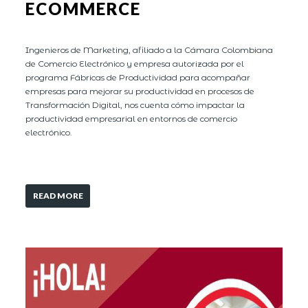
ECOMMERCE
Ingenieros de Marketing, afiliado a la Cámara Colombiana
de Comercio Electrónico y empresa autorizada por el
programa Fábricas de Productividad para acompañar
empresas para mejorar su productividad en procesos de
Transformación Digital, nos cuenta cómo impactar la
productividad empresarial en entornos de comercio
electrónico.
READ MORE