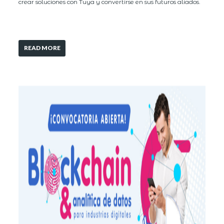
crear soluciones con Tuya y convertirse en sus futuros aliados.
READ MORE