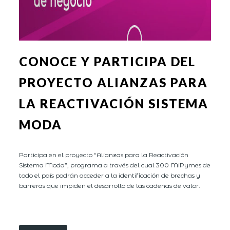
CONOCE Y PARTICIPA DEL
PROYECTO ALIANZAS PARA
LA REACTIVACIÓN SISTEMA
MODA
Participa en el proyecto “Alianzas para la Reactivación
Sistema Moda”, programa a través del cual 300 MiPymes de
todo el país podrán acceder a la identificación de brechas y
barreras que impiden el desarrollo de las cadenas de valor.