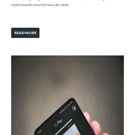
reactivación económica del país
READ MORE