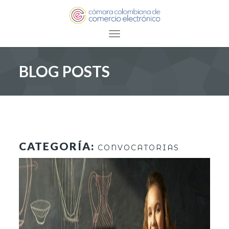
Toggle navigation
BLOG POSTS
CATEGORÍA:
CONVOCATORIAS