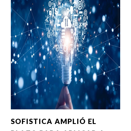
SOFISTICA AMPLIÓ EL