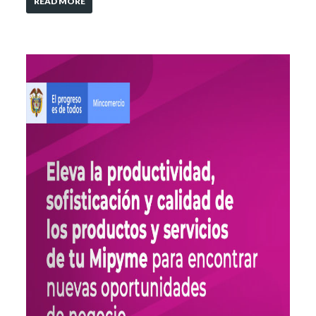
READ MORE