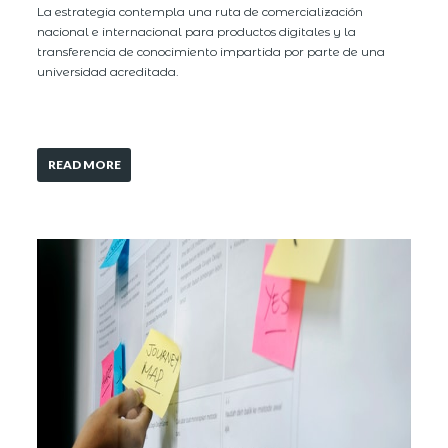
La estrategia contempla una ruta de comercialización
nacional e internacional para productos digitales y la
transferencia de conocimiento impartida por parte de una
universidad acreditada.
READ MORE