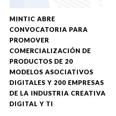
MINTIC ABRE
CONVOCATORIA PARA
PROMOVER
COMERCIALIZACIÓN DE
PRODUCTOS DE 20
MODELOS ASOCIATIVOS
DIGITALES Y 200 EMPRESAS
DE LA INDUSTRIA CREATIVA
DIGITAL Y TI