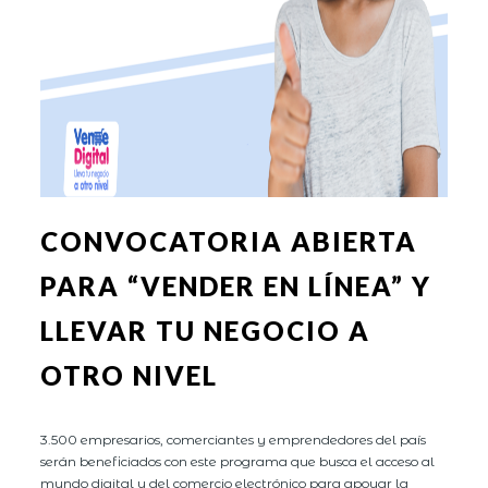
CONVOCATORIA ABIERTA
PARA “VENDER EN LÍNEA” Y
LLEVAR TU NEGOCIO A
OTRO NIVEL
3.500 empresarios, comerciantes y emprendedores del país
serán beneficiados con este programa que busca el acceso al
mundo digital y del comercio electrónico para apoyar la