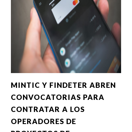
MINTIC Y FINDETER ABREN
CONVOCATORIAS PARA
CONTRATAR A LOS
OPERADORES DE