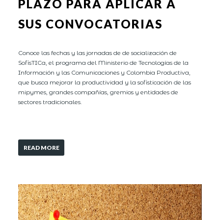
PLAZO PARA APLICAR A
SUS CONVOCATORIAS
Conoce las fechas y las jornadas de de socialización de
SofisTICa, el programa del Ministerio de Tecnologías de la
Información y las Comunicaciones y Colombia Productiva,
que busca mejorar la productividad y la sofisticación de las
mipymes, grandes compañías, gremios y entidades de
sectores tradicionales.
READ MORE