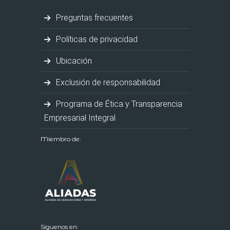
Preguntas frecuentes
Políticas de privacidad
Ubicación
Exclusión de responsabilidad
Programa de Ética y Transparencia
Empresarial Integral
Miembro de:
Síguenos en: