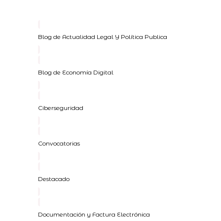
Blog de Actualidad Legal Y Política Publica
Blog de Economía Digital
Ciberseguridad
Convocatorias
Destacado
Documentación y Factura Electrónica