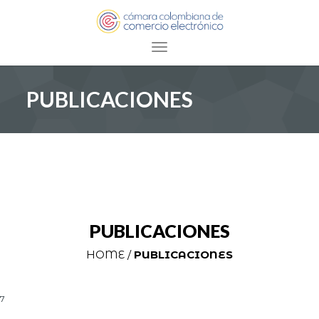
Toggle navigation
PUBLICACIONES
PUBLICACIONES
HOME /
PUBLICACIONES
7