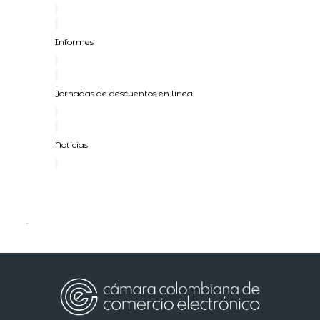
Informes
Jornadas de descuentos en línea
Noticias
.