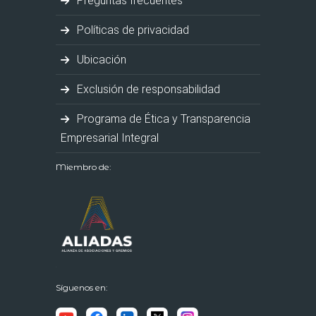
Preguntas frecuentes
Políticas de privacidad
Ubicación
Exclusión de responsabilidad
Programa de Ética y Transparencia
Empresarial Integral
Miembro de:
Síguenos en: