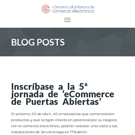
Toggle navigation
BLOG POSTS
Inscríbase a la 5ª
jornada de ‘eCommerce
de Puertas Abiertas’
El próximo 20 de abril, 40 empresarios que comercialicen
productos y que tengan interés en potencializar su negocio
con el comercio electrónico, podrán realizar una visita a las
instalaciones de Servientrega en Medellín.