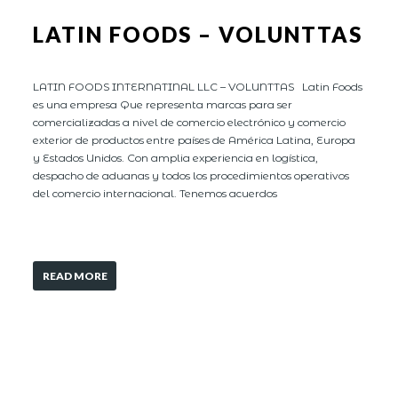
LATIN FOODS – VOLUNTTAS
LATIN FOODS INTERNATINAL LLC – VOLUNTTAS Latin Foods
es una empresa Que representa marcas para ser
comercializadas a nivel de comercio electrónico y comercio
exterior de productos entre países de América Latina, Europa
y Estados Unidos. Con amplia experiencia en logística,
despacho de aduanas y todos los procedimientos operativos
del comercio internacional. Tenemos acuerdos
READ MORE