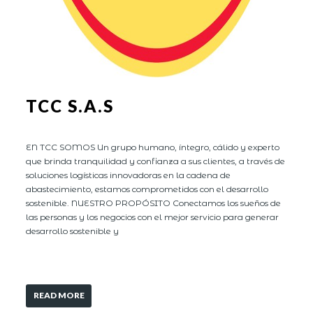
TCC S.A.S
EN TCC SOMOS Un grupo humano, íntegro, cálido y experto
que brinda tranquilidad y confianza a sus clientes, a través de
soluciones logísticas innovadoras en la cadena de
abastecimiento, estamos comprometidos con el desarrollo
sostenible. NUESTRO PROPÓSITO Conectamos los sueños de
las personas y los negocios con el mejor servicio para generar
desarrollo sostenible y
READ MORE