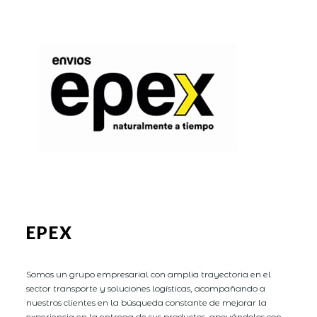
EPEX
Somos un grupo empresarial con amplia trayectoria en el
sector transporte y soluciones logísticas, acompañando a
nuestros clientes en la búsqueda constante de mejorar la
experiencia en la entrega de sus productos, apoyándolos con