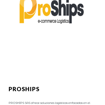
PROSHIPS
PROSHIPS SAS ofrece soluciones logísticas enfocadas en el