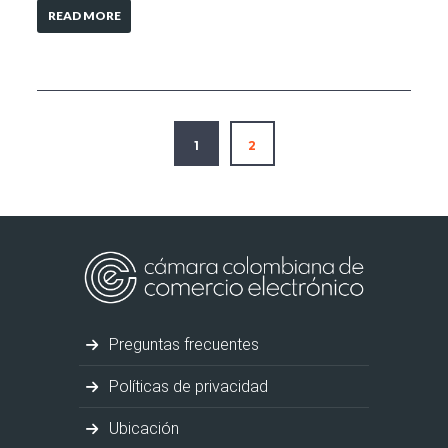
READ MORE
1
2
Preguntas frecuentes
Políticas de privacidad
Ubicación