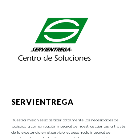
SERVIENTREGA
Nuestra misión es satisfacer totalmente las necesidades de
logística y comunicación integral de nuestros clientes, a través
de la excelencia en el servicio, el desarrollo integral de