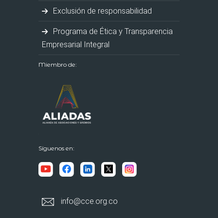
Exclusión de responsabilidad
Programa de Ética y Transparencia
Empresarial Integral
Miembro de:
Síguenos en:
info@cce.org.co