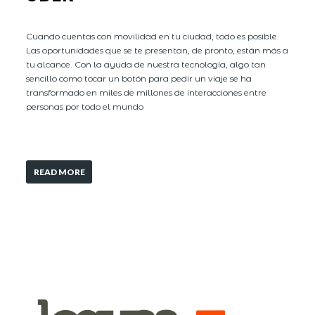
Cuando cuentas con movilidad en tu ciudad, todo es posible.
Las oportunidades que se te presentan, de pronto, están más a
tu alcance. Con la ayuda de nuestra tecnología, algo tan
sencillo como tocar un botón para pedir un viaje se ha
transformado en miles de millones de interacciones entre
personas por todo el mundo
READ MORE