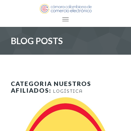
Toggle navigation
BLOG POSTS
CATEGORIA NUESTROS
AFILIADOS:
LOGÍSTICA