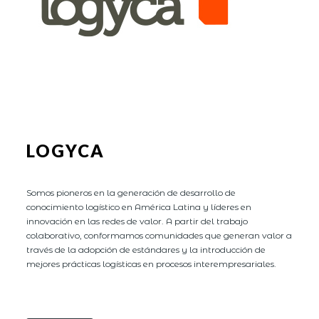
LOGYCA
Somos pioneros en la generación de desarrollo de
conocimiento logístico en América Latina y líderes en
innovación en las redes de valor. A partir del trabajo
colaborativo, conformamos comunidades que generan valor a
través de la adopción de estándares y la introducción de
mejores prácticas logísticas en procesos interempresariales.