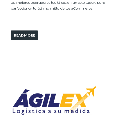
los mejores operadores logísticos en un solo lugar, para
perfeccionar la última milla de los eCommerce.
READ MORE