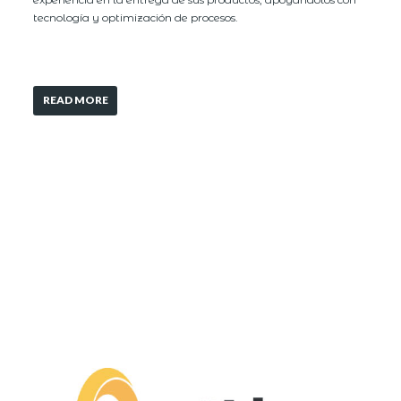
tecnología y optimización de procesos.
READ MORE