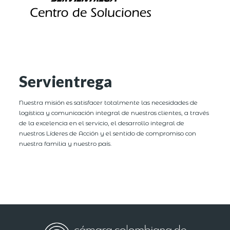
Servientrega
Nuestra misión es satisfacer totalmente las necesidades de
logística y comunicación integral de nuestros clientes, a través
de la excelencia en el servicio, el desarrollo integral de
nuestros Líderes de Acción y el sentido de compromiso con
nuestra familia y nuestro país.