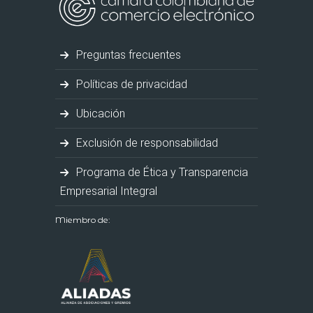
Preguntas frecuentes
Políticas de privacidad
Ubicación
Exclusión de responsabilidad
Programa de Ética y Transparencia
Empresarial Integral
Miembro de: