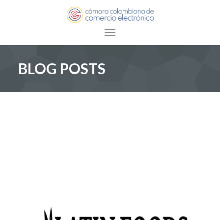
Toggle navigation
BLOG POSTS