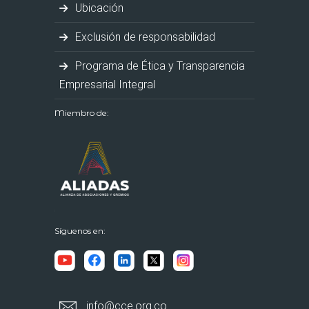
Ubicación
Exclusión de responsabilidad
Programa de Ética y Transparencia
Empresarial Integral
Miembro de:
Síguenos en:
info@cce.org.co