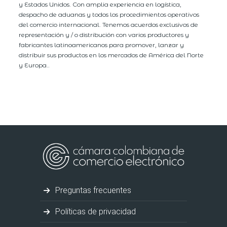
y Estados Unidos. Con amplia experiencia en logística,
despacho de aduanas y todos los procedimientos operativos
del comercio internacional. Tenemos acuerdos exclusivos de
representación y / o distribución con varios productores y
fabricantes latinoamericanos para promover, lanzar y
distribuir sus productos en los mercados de América del Norte
y Europa..
Preguntas frecuentes
Políticas de privacidad