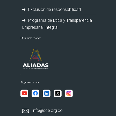
Exclusión de responsabilidad
Programa de Ética y Transparencia
Empresarial Integral
Miembro de:
Síguenos en:
info@cce.org.co