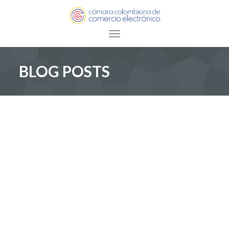
Toggle navigation
BLOG POSTS