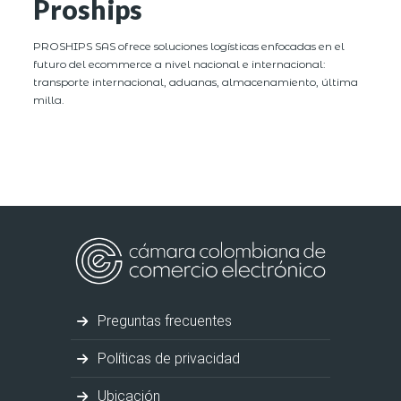
Proships
PROSHIPS SAS ofrece soluciones logísticas enfocadas en el
futuro del ecommerce a nivel nacional e internacional:
transporte internacional, aduanas, almacenamiento, última
milla.
Preguntas frecuentes
Políticas de privacidad
Ubicación