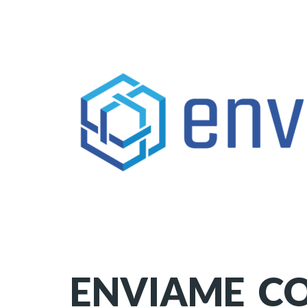
ENVIAME CO