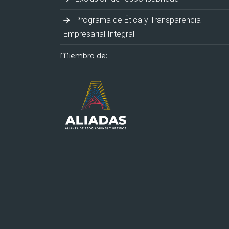
Programa de Ética y Transparencia
Empresarial Integral
Miembro de: