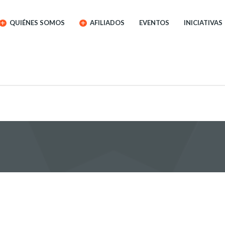
QUIÉNES SOMOS
AFILIADOS
EVENTOS
INICIATIVAS