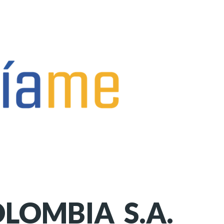
LOMBIA S.A.