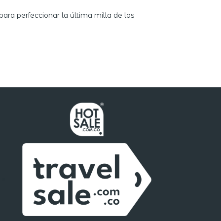
ara perfeccionar la última milla de los