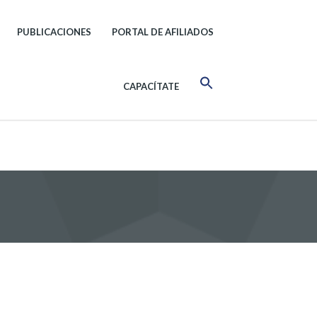
PUBLICACIONES
PORTAL DE AFILIADOS
CAPACÍTATE