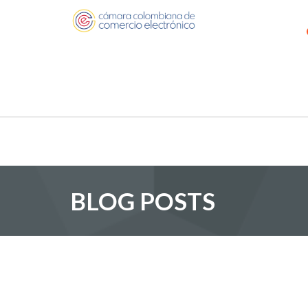
BLOG POSTS