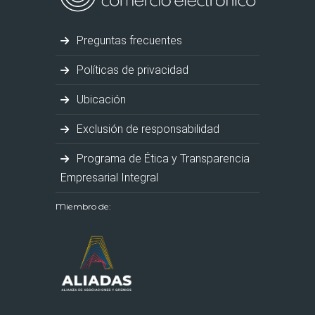
Preguntas frecuentes
Políticas de privacidad
Ubicación
Exclusión de responsabilidad
Programa de Ética y Transparencia
Empresarial Integral
Miembro de: