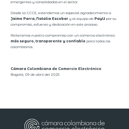
emergentes y consolidadas en el sector.
Desde la CCCE, extendemos un especial agradecimiento a
Jaime Parra, Natalia Escobar
y al equipo de
PayU
por su
compromiso, esfuerzo y dedicación en este proceso.
Reiteramos nuestro compromiso con un comercio electrónico
más seguro, transparente y confiable
para todos los
colombianos.
Cámara Colombiana de Comercio Electrónico
Bogotá, 09 de abril del 2025