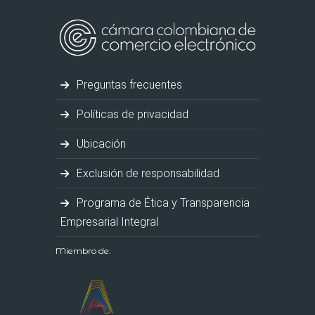
Preguntas frecuentes
Políticas de privacidad
Ubicación
Exclusión de responsabilidad
Programa de Ética y Transparencia
Empresarial Integral
Miembro de: