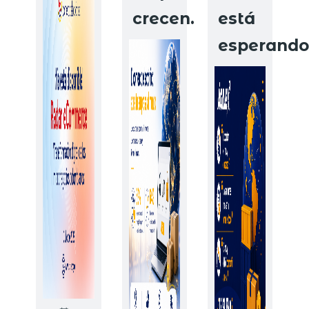
crecen.
está
esperando