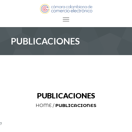
Toggle navigation
PUBLICACIONES
PUBLICACIONES
HOME /
PUBLICACIONES
7