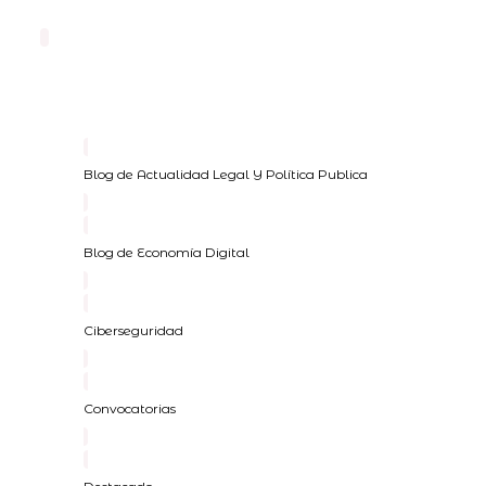
Blog de Actualidad Legal Y Política Publica
Blog de Economía Digital
Ciberseguridad
Convocatorias