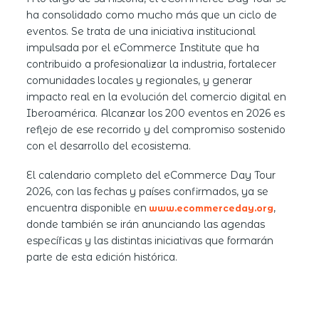
ha consolidado como mucho más que un ciclo de
eventos. Se trata de una iniciativa institucional
impulsada por el eCommerce Institute que ha
contribuido a profesionalizar la industria, fortalecer
comunidades locales y regionales, y generar
impacto real en la evolución del comercio digital en
Iberoamérica. Alcanzar los 200 eventos en 2026 es
reflejo de ese recorrido y del compromiso sostenido
con el desarrollo del ecosistema.
El calendario completo del eCommerce Day Tour
2026, con las fechas y países confirmados, ya se
encuentra disponible en
,
www.ecommerceday.org
donde también se irán anunciando las agendas
específicas y las distintas iniciativas que formarán
parte de esta edición histórica.