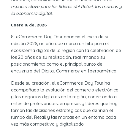
espacio clave para los líderes del Retail, las marcas y
la economía digital.
Enero 16 del 2026
El eCommerce Day Tour anuncia el inicio de su
edición 2026, un año que marca un hito para el
ecosistema digital de la región con la celebración de
los 20 años de su realización, reafirmando su
posicionamiento como el principal punto de
encuentro del Digital Commerce en Iberoamérica.
Desde su creación, el eCommerce Day Tour ha
acompañado la evolución del comercio electrónico
y los negocios digitales en la región, conectando a
miles de profesionales, empresas y líderes que hoy
toman las decisiones estratégicas que definen el
rumbo del Retail y las marcas en un entorno cada
vez más competitivo y digitalizado.