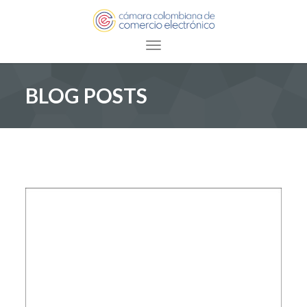
Toggle navigation
BLOG POSTS