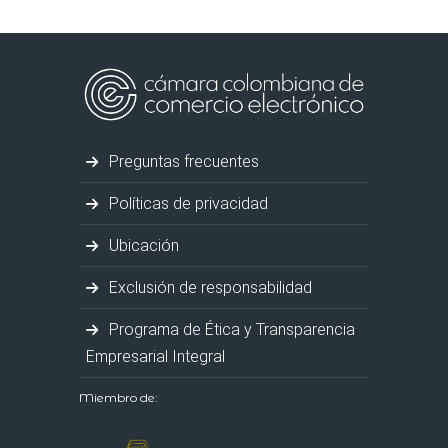
Preguntas frecuentes
Políticas de privacidad
Ubicación
Exclusión de responsabilidad
Programa de Ética y Transparencia
Empresarial Integral
Miembro de: