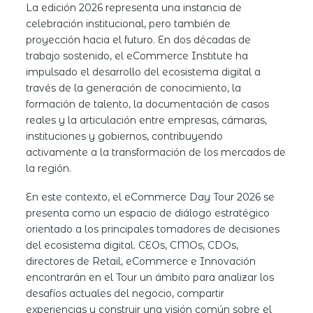
La edición 2026 representa una instancia de
celebración institucional, pero también de
proyección hacia el futuro. En dos décadas de
trabajo sostenido, el eCommerce Institute ha
impulsado el desarrollo del ecosistema digital a
través de la generación de conocimiento, la
formación de talento, la documentación de casos
reales y la articulación entre empresas, cámaras,
instituciones y gobiernos, contribuyendo
activamente a la transformación de los mercados de
la región.
En este contexto, el eCommerce Day Tour 2026 se
presenta como un espacio de diálogo estratégico
orientado a los principales tomadores de decisiones
del ecosistema digital. CEOs, CMOs, CDOs,
directores de Retail, eCommerce e Innovación
encontrarán en el Tour un ámbito para analizar los
desafíos actuales del negocio, compartir
experiencias y construir una visión común sobre el