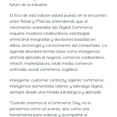
futuro de la industria.
El foco de esta edición estará puesto en el encuentro
entre Retail y Marcas, entendiendo que el
crecimiento sostenible del Digital Commerce
requiere modelos colaborativos, estrategias
omnicanal integradas y decisiones basadas en
datos, tecnología y conocimiento del consumidor. La
agenda abordará temas clave como inteligencia
artificial aplicada al negoc
io, comercio colaborativo,
fintech, marketplaces, retail media, comercio
unificado, social commerce, logística
inteligente, customer centricity, agentic commerce,
inteligencia aumentada, talento y liderazgo digital,
siempre desde una mirada estratégica y aplicada.
“Cuando creamos el eCommerce Day, no lo
pensamos como un evento, sino como una
herramienta para ordenar y acompañar el