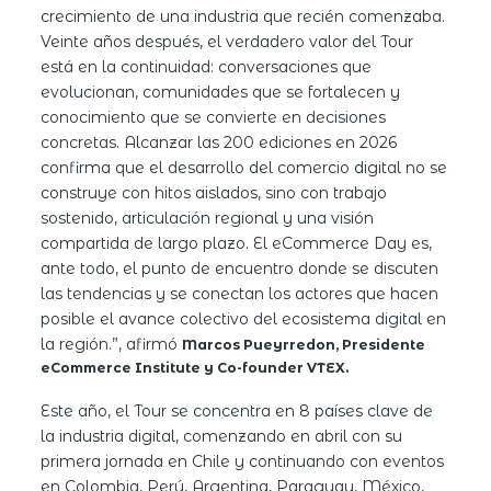
crecimiento de una industria que recién comenzaba.
Veinte años después, el verdadero valor del Tour
está en la continuidad: conversaciones que
evolucionan, comunidades que se fortalecen y
conocimiento que se convierte en decisiones
concretas. Alcanzar las 200 ediciones en 2026
confirma que el desarrollo del comercio digital no se
construye con hitos aislados, sino con trabajo
sostenido, articulación regional y una visión
compartida de largo plazo. El eCommerce Day es,
ante todo, el punto de encuentro donde se discuten
las tendencias y se conectan los actores que hacen
posible el avance colectivo del ecosistema digital en
la región.”, afirmó
Marcos Pueyrredon, Presidente
eCommerce Institute y Co-founder VTEX.
Este año, el Tour se concentra en 8 países clave de
la industria digital, comenzando en abril con su
primera jornada en Chile y continuando con eventos
en Colombia, Perú, Argentina, Paraguay, México,