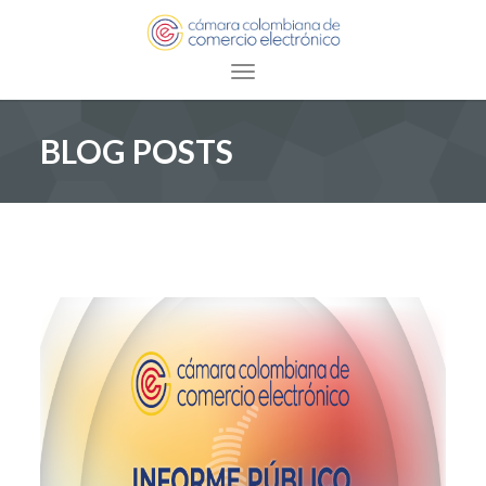
Toggle navigation
BLOG POSTS