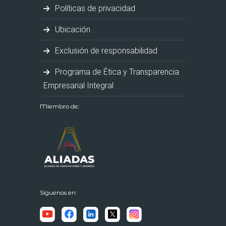
Políticas de privacidad
Ubicación
Exclusión de responsabilidad
Programa de Ética y Transparencia
Empresarial Integral
Miembro de:
Síguenos en: