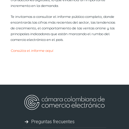
incremento en la demanda.
Te invitamos a consultar el informe público completo, donde
encontrarás las cifras más recientes del sector, las tendencias
de crecimiento, el comportamiento de las ventas online y los
principales indicadores que están marcando el rumbo del
comercio electrónico en el país.
Consúlta el informe aquí
Preguntas frecuentes