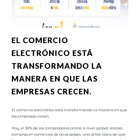
EL COMERCIO
ELECTRÓNICO ESTÁ
TRANSFORMANDO LA
MANERA EN QUE LAS
EMPRESAS CRECEN.
El comercio electrónico está transformando la manera en que
las empresas crecen.
Hoy, el 59% de los compradores online a nivel global realiza
compras en comercios de otros países, una señal clara de que