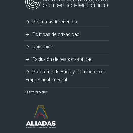
Preguntas frecuentes
Políticas de privacidad
Ubicación
Exclusión de responsabilidad
Programa de Ética y Transparencia
Empresarial Integral
Miembro de: