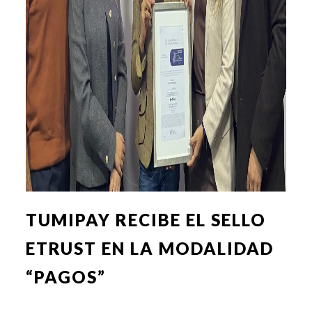
TUMIPAY RECIBE EL SELLO
ETRUST EN LA MODALIDAD
“PAGOS”