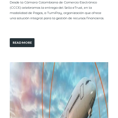
Desde la Cámara Colombiana de Comercio Electrónico
(CCCE) celebramos la entrega del Sello eTrust, en la
modalidad de Pagos, a TumiPay, organización que ofrece
una solución integral para la gestión de recursos financieros.
READ MORE