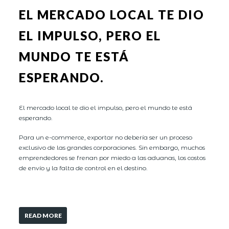
EL MERCADO LOCAL TE DIO
EL IMPULSO, PERO EL
MUNDO TE ESTÁ
ESPERANDO.
El mercado local te dio el impulso, pero el mundo te está
esperando.
Para un e-commerce, exportar no debería ser un proceso
exclusivo de las grandes corporaciones. Sin embargo, muchos
emprendedores se frenan por miedo a las aduanas, los costos
de envío y la falta de control en el destino.
READ MORE