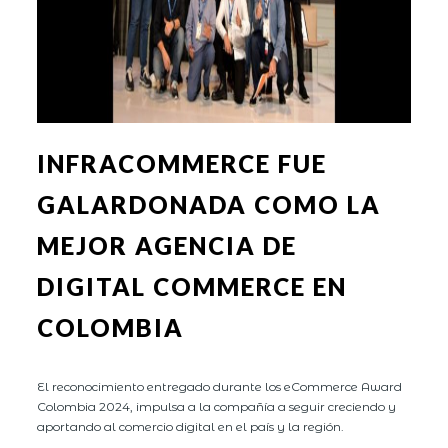
INFRACOMMERCE FUE
GALARDONADA COMO LA
MEJOR AGENCIA DE
DIGITAL COMMERCE EN
COLOMBIA
El reconocimiento entregado durante los eCommerce Award
Colombia 2024, impulsa a la compañía a seguir creciendo y
aportando al comercio digital en el país y la región.