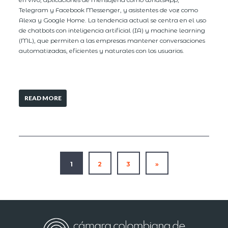
Telegram y Facebook Messenger, y asistentes de voz como
Alexa y Google Home. La tendencia actual se centra en el uso
de chatbots con inteligencia artificial (IA) y machine learning
(ML), que permiten a las empresas mantener conversaciones
automatizadas, eficientes y naturales con los usuarios.
READ MORE
1
2
3
»