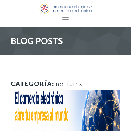
Toggle navigation
BLOG POSTS
CATEGORÍA:
NOTICIAS