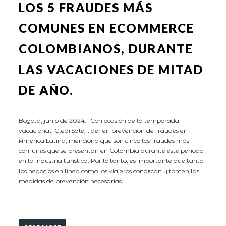
LOS 5 FRAUDES MÁS
COMUNES EN ECOMMERCE
COLOMBIANOS, DURANTE
LAS VACACIONES DE MITAD
DE AÑO.
Bogotá, junio de 2024.- Con ocasión de la temporada
vacacional, ClearSale, líder en prevención de fraudes en
América Latina, menciona que son cinco los fraudes más
comunes que se presentan en Colombia durante este periodo
en la industria turística. Por lo tanto, es importante que tanto
los negocios en línea como los viajeros conozcan y tomen las
medidas de prevención necesarias.