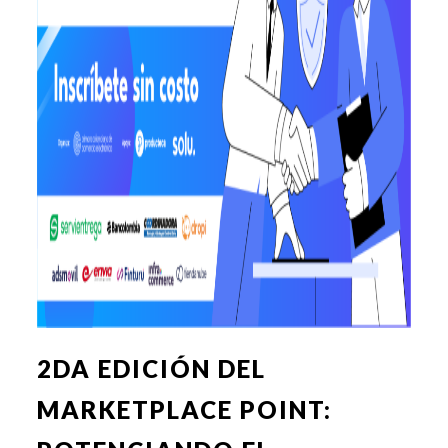
2DA EDICIÓN DEL
MARKETPLACE POINT: