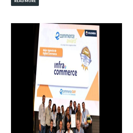
READ MORE