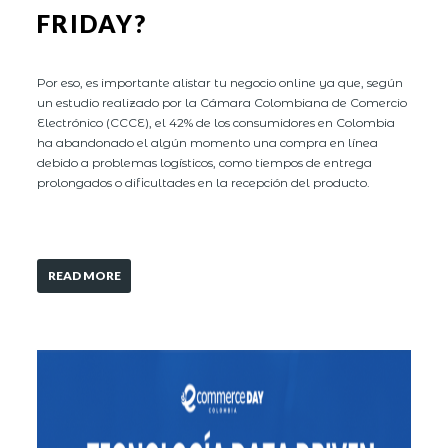
FRIDAY?
Por eso, es importante alistar tu negocio online ya que, según
un estudio realizado por la Cámara Colombiana de Comercio
Electrónico (CCCE), el 42% de los consumidores en Colombia
ha abandonado el algún momento una compra en línea
debido a problemas logísticos, como tiempos de entrega
prolongados o dificultades en la recepción del producto.
READ MORE