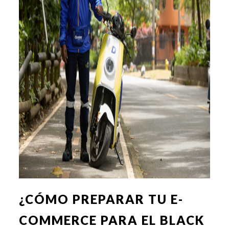
¿CÓMO PREPARAR TU E-
COMMERCE PARA EL BLACK