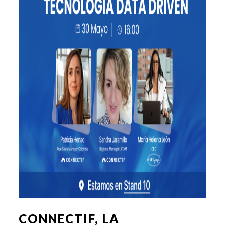
CONNECTIF, LA