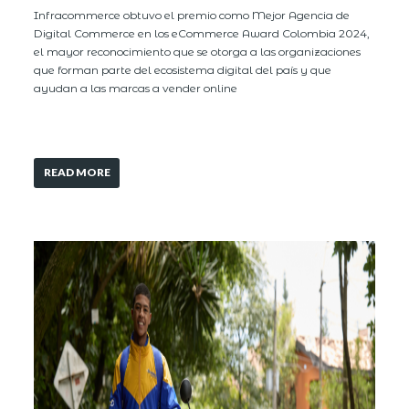
Infracommerce obtuvo el premio como Mejor Agencia de
Digital Commerce en los eCommerce Award Colombia 2024,
el mayor reconocimiento que se otorga a las organizaciones
que forman parte del ecosistema digital del país y que
ayudan a las marcas a vender online
READ MORE