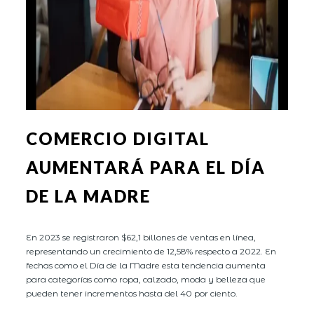
COMERCIO DIGITAL
AUMENTARÁ PARA EL DÍA
DE LA MADRE
En 2023 se registraron $62,1 billones de ventas en línea,
representando un crecimiento de 12,58% respecto a 2022. En
fechas como el Día de la Madre esta tendencia aumenta
para categorías como ropa, calzado, moda y belleza que
pueden tener incrementos hasta del 40 por ciento.