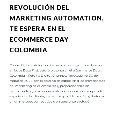
REVOLUCIÓN DEL
MARKETING AUTOMATION,
TE ESPERA EN EL
ECOMMERCE DAY
COLOMBIA
Connectif, la plataforma líder en marketing automation con
enfoque Data First, estará presente en el eCommerce Day
Colombia – Retail & Digital Channels Revolution el 30 de
mayo de 2024, con el objetivo de capacitar a los profesionales
del marketing de eCommerce y proporcionarles las
herramientas y los conocimientos necesarios para mejorar la
experiencia del cliente, las ventas y la fidelización, y destacar
en un mercado competitivo y en constante evolución.