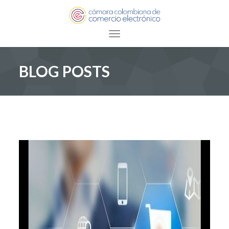
Toggle navigation
BLOG POSTS