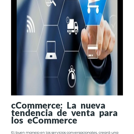
cCommerce: La nueva
tendencia de venta para
los eCommerce
El buen manejo en los servicios conversacionales, creará una