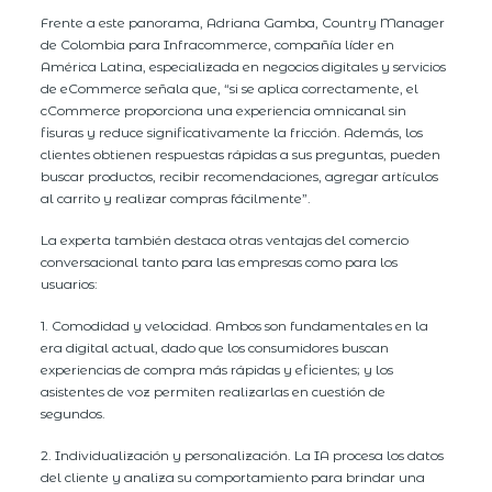
Frente a este panorama, Adriana Gamba, Country Manager
de Colombia para Infracommerce, compañía líder en
América Latina, especializada en negocios digitales y servicios
de eCommerce señala que, “si se aplica correctamente, el
cCommerce proporciona una experiencia omnicanal sin
fisuras y reduce significativamente la fricción. Además, los
clientes obtienen respuestas rápidas a sus preguntas, pueden
buscar productos, recibir recomendaciones, agregar artículos
al carrito y realizar compras fácilmente”.
La experta también destaca otras ventajas del comercio
conversacional tanto para las empresas como para los
usuarios:
1. Comodidad y velocidad. Ambos son fundamentales en la
era digital actual, dado que los consumidores buscan
experiencias de compra más rápidas y eficientes; y los
asistentes de voz permiten realizarlas en cuestión de
segundos.
2. Individualización y personalización. La IA procesa los datos
del cliente y analiza su comportamiento para brindar una