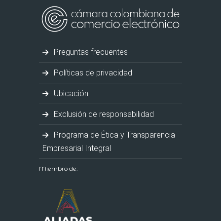
Preguntas frecuentes
Políticas de privacidad
Ubicación
Exclusión de responsabilidad
Programa de Ética y Transparencia
Empresarial Integral
Miembro de: