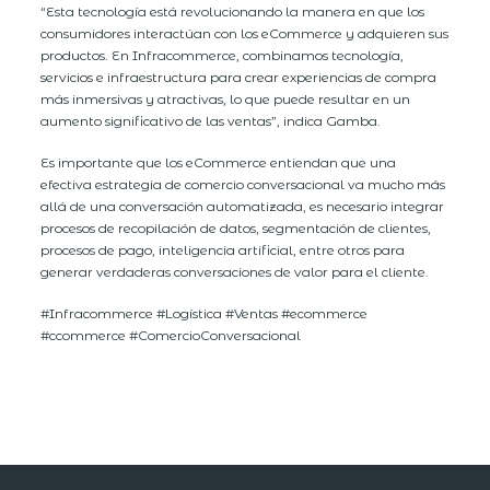
“Esta tecnología está revolucionando la manera en que los
consumidores interactúan con los eCommerce y adquieren sus
productos. En Infracommerce, combinamos tecnología,
servicios e infraestructura para crear experiencias de compra
más inmersivas y atractivas, lo que puede resultar en un
aumento significativo de las ventas”, indica Gamba.
Es importante que los eCommerce entiendan que una
efectiva estrategia de comercio conversacional va mucho más
allá de una conversación automatizada, es necesario integrar
procesos de recopilación de datos, segmentación de clientes,
procesos de pago, inteligencia artificial, entre otros para
generar verdaderas conversaciones de valor para el cliente.
#Infracommerce #Logística #Ventas #ecommerce
#ccommerce #ComercioConversacional