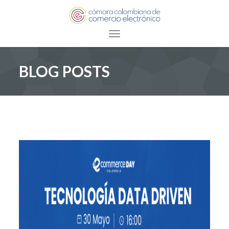
Toggle navigation
BLOG POSTS