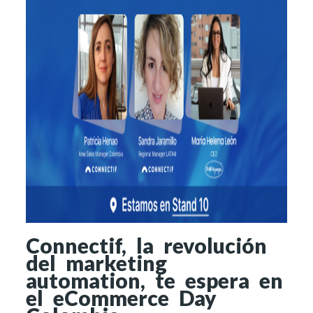
Connectif, la revolución
del marketing
automation, te espera en
el eCommerce Day