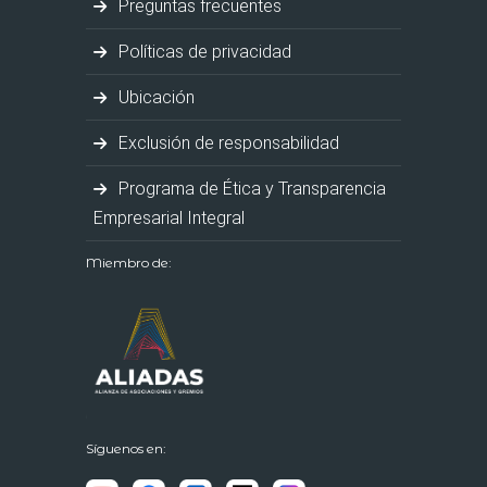
Preguntas frecuentes
Políticas de privacidad
Ubicación
Exclusión de responsabilidad
Programa de Ética y Transparencia
Empresarial Integral
Miembro de:
Síguenos en: