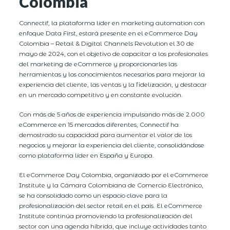
Colombia
Connectif, la plataforma líder en marketing automation con
enfoque Data First, estará presente en el eCommerce Day
Colombia – Retail & Digital Channels Revolution el 30 de
mayo de 2024, con el objetivo de capacitar a los profesionales
del marketing de eCommerce y proporcionarles las
herramientas y los conocimientos necesarios para mejorar la
experiencia del cliente, las ventas y la fidelización, y destacar
en un mercado competitivo y en constante evolución.
Con más de 5 años de experiencia impulsando más de 2.000
eCommerce en 15 mercados diferentes, Connectif ha
demostrado su capacidad para aumentar el valor de los
negocios y mejorar la experiencia del cliente, consolidándose
como plataforma líder en España y Europa.
El eCommerce Day Colombia, organizado por el eCommerce
Institute y la Cámara Colombiana de Comercio Electrónico,
se ha consolidado como un espacio clave para la
profesionalización del sector retail en el país. El eCommerce
Institute continúa promoviendo la profesionalización del
sector con una agenda híbrida, que incluye actividades tanto