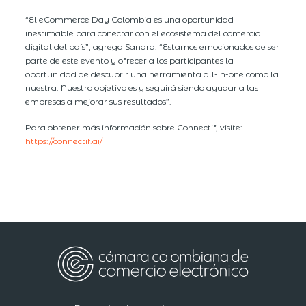
“El eCommerce Day Colombia es una oportunidad
inestimable para conectar con el ecosistema del comercio
digital del país”, agrega Sandra. “Estamos emocionados de ser
parte de este evento y ofrecer a los participantes la
oportunidad de descubrir una herramienta all-in-one como la
nuestra. Nuestro objetivo es y seguirá siendo ayudar a las
empresas a mejorar sus resultados”.
Para obtener más información sobre Connectif, visite:
https://connectif.ai/