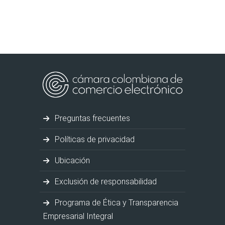
Preguntas frecuentes
Políticas de privacidad
Ubicación
Exclusión de responsabilidad
Programa de Ética y Transparencia
Empresarial Integral