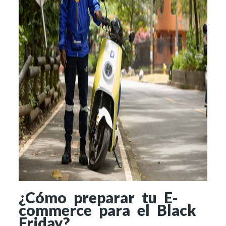
¿Cómo preparar tu E-
commerce para el Black
Friday?