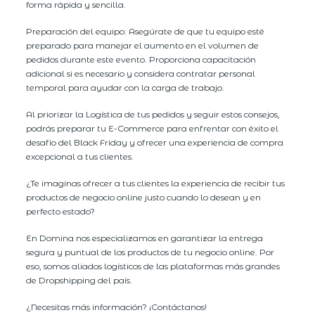
forma rápida y sencilla.
Preparación del equipo: Asegúrate de que tu equipo esté
preparado para manejar el aumento en el volumen de
pedidos durante este evento. Proporciona capacitación
adicional si es necesario y considera contratar personal
temporal para ayudar con la carga de trabajo.
Al priorizar la Logística de tus pedidos y seguir estos consejos,
podrás preparar tu E-Commerce para enfrentar con éxito el
desafío del Black Friday y ofrecer una experiencia de compra
excepcional a tus clientes.
¿Te imaginas ofrecer a tus clientes la experiencia de recibir tus
productos de negocio online justo cuando lo desean y en
perfecto estado?
En Domina nos especializamos en garantizar la entrega
segura y puntual de los productos de tu negocio online. Por
eso, somos aliados logísticos de las plataformas más grandes
de Dropshipping del país.
¿Necesitas más información? ¡Contáctanos!