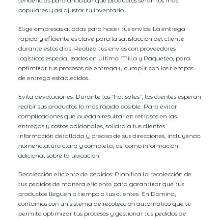
tendencias para anticipar qué productos serán los más
populares y así ajustar tu inventario.
Elige empresas aliadas para hacer tus envíos: La entrega
rápida y eficiente es clave para la satisfacción del cliente
durante estos días. Realiza tus envíos con proveedores
logísticos especializados en Última Milla y Paqueteo, para
optimizar tus procesos de entrega y cumplir con los tiempos
de entrega establecidos.
Evita devoluciones: Durante los “hot sales”, los clientes esperan
recibir sus productos lo más rápido posible. Para evitar
complicaciones que puedan resultar en retrasos en las
entregas y costos adicionales, solicita a tus clientes
información detallada y precisa de sus direcciones, incluyendo
nomenclatura clara y completa, así como información
adicional sobre la ubicación.
Recolección eficiente de pedidos: Planifica la recolección de
tus pedidos de manera eficiente para garantizar que tus
productos lleguen a tiempo a tus clientes. En Domina,
contamos con un sistema de recolección automático que te
permite optimizar tus procesos y gestionar tus pedidos de