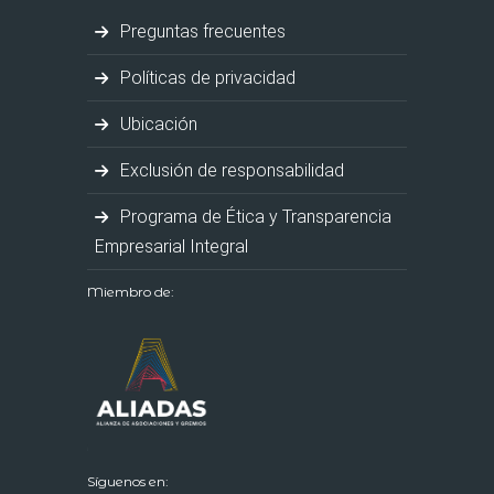
Preguntas frecuentes
Políticas de privacidad
Ubicación
Exclusión de responsabilidad
Programa de Ética y Transparencia
Empresarial Integral
Miembro de:
Síguenos en: