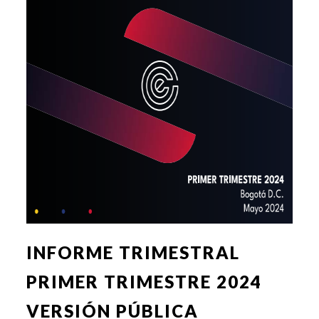
INFORME TRIMESTRAL
PRIMER TRIMESTRE 2024
VERSIÓN PÚBLICA