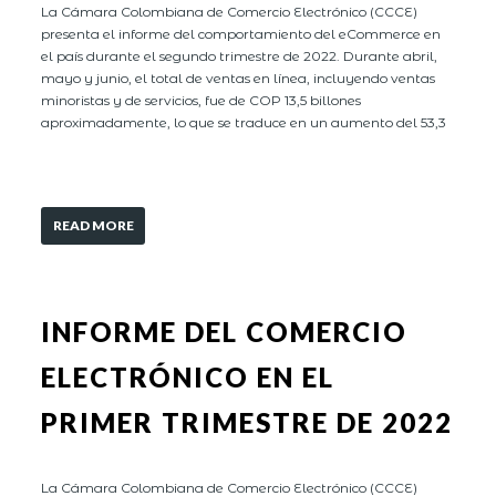
La Cámara Colombiana de Comercio Electrónico (CCCE)
presenta el informe del comportamiento del eCommerce en
el país durante el segundo trimestre de 2022. Durante abril,
mayo y junio, el total de ventas en línea, incluyendo ventas
minoristas y de servicios, fue de COP 13,5 billones
aproximadamente, lo que se traduce en un aumento del 53,3
READ MORE
INFORME DEL COMERCIO
ELECTRÓNICO EN EL
PRIMER TRIMESTRE DE 2022
La Cámara Colombiana de Comercio Electrónico (CCCE)