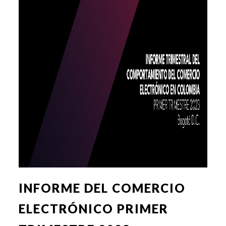
INFORME DEL COMERCIO
ELECTRÓNICO PRIMER