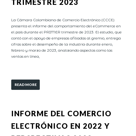
TRIMESTRE 2023
La Cámara Colombiana de Comercio Electrónico (CCCE)
presenta el informe del comportamiento del eCommerce en
el país durante el PRIMER trimestre de 2023. El estudio, que
contó con el apoyo de empresas afiliadas al gremio, entrega
cifras sobre el desempeño de la industria durante enero,
febrero y marzo de 2023, analizando aspectos como las
ventas en línea,
READ MORE
INFORME DEL COMERCIO
ELECTRÓNICO EN 2022 Y