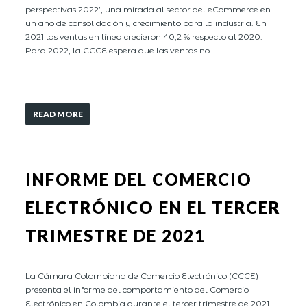
perspectivas 2022’, una mirada al sector del eCommerce en
un año de consolidación y crecimiento para la industria. En
2021 las ventas en línea crecieron 40,2 % respecto al 2020.
Para 2022, la CCCE espera que las ventas no
READ MORE
INFORME DEL COMERCIO
ELECTRÓNICO EN EL TERCER
TRIMESTRE DE 2021
La Cámara Colombiana de Comercio Electrónico (CCCE)
presenta el informe del comportamiento del Comercio
Electrónico en Colombia durante el tercer trimestre de 2021.