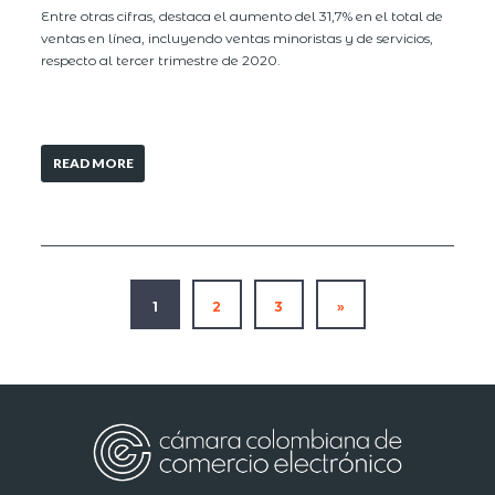
Entre otras cifras, destaca el aumento del 31,7% en el total de
ventas en línea, incluyendo ventas minoristas y de servicios,
respecto al tercer trimestre de 2020.
READ MORE
1
2
3
»