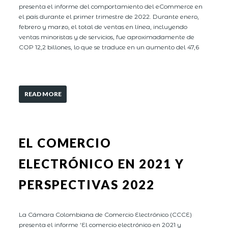
presenta el informe del comportamiento del eCommerce en
el país durante el primer trimestre de 2022. Durante enero,
febrero y marzo, el total de ventas en línea, incluyendo
ventas minoristas y de servicios, fue aproximadamente de
COP 12,2 billones, lo que se traduce en un aumento del 47,6
READ MORE
EL COMERCIO
ELECTRÓNICO EN 2021 Y
PERSPECTIVAS 2022
La Cámara Colombiana de Comercio Electrónico (CCCE)
presenta el informe ‘El comercio electrónico en 2021 y