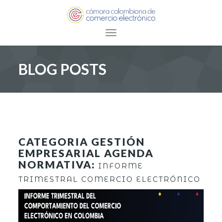
Toggle navigation
BLOG POSTS
CATEGORIA GESTIÓN
EMPRESARIAL AGENDA
NORMATIVA:
INFORME
TRIMESTRAL COMERCIO ELECTRÓNICO