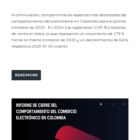
A continuación, compartimos los aspectos más destacados del
comportamiento del ecommerce en Colombia para el primer
trimestre de 2024: En 2024-I se registraron COP 15,4 billones
de venta en línea, lo que representó un crecimiento de 1,73 %
frente al mismo trimestre de 2023 y un decrecimiento de 6,6 %
respecto a 2023-IV. En cuanto
READ MORE