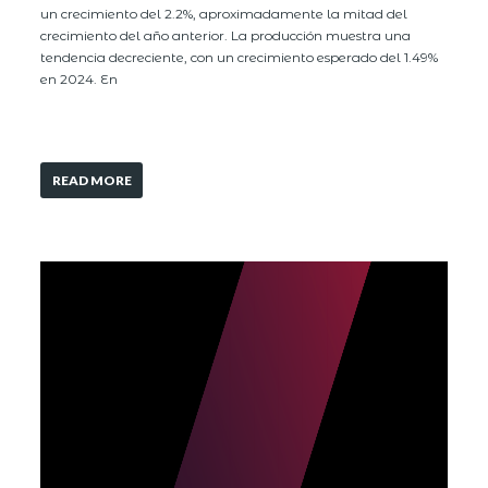
un crecimiento del 2.2%, aproximadamente la mitad del
crecimiento del año anterior. La producción muestra una
tendencia decreciente, con un crecimiento esperado del 1.49%
en 2024. En
READ MORE