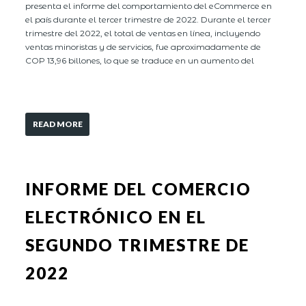
presenta el informe del comportamiento del eCommerce en
el país durante el tercer trimestre de 2022. Durante el tercer
trimestre del 2022, el total de ventas en línea, incluyendo
ventas minoristas y de servicios, fue aproximadamente de
COP 13,96 billones, lo que se traduce en un aumento del
READ MORE
INFORME DEL COMERCIO
ELECTRÓNICO EN EL
SEGUNDO TRIMESTRE DE
2022