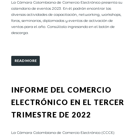
La Cámara Colombiana de Comercio Electrónico presenta su
calendario de eventos 2023. En él podrán encontrar las
diversas actividades de capacitación, networking, workshops,
foros, seminarios, diplomados y eventos de activación de
ventas para el año. Consúltalo ingresando en el botón de
descarga.
READ MORE
INFORME DEL COMERCIO
ELECTRÓNICO EN EL TERCER
TRIMESTRE DE 2022
La Cámara Colombiana de Comercio Electrónico (CCCE)