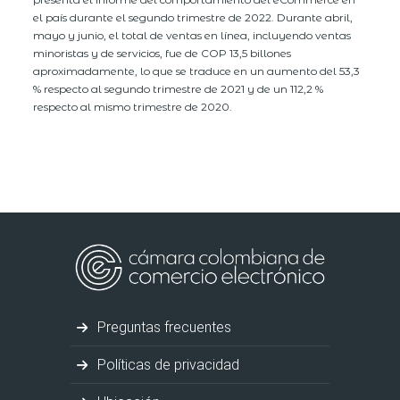
el país durante el segundo trimestre de 2022. Durante abril,
mayo y junio, el total de ventas en línea, incluyendo ventas
minoristas y de servicios, fue de COP 13,5 billones
aproximadamente, lo que se traduce en un aumento del 53,3
% respecto al segundo trimestre de 2021 y de un 112,2 %
respecto al mismo trimestre de 2020.
Preguntas frecuentes
Políticas de privacidad