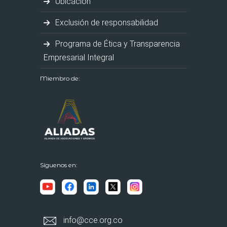
Ubicación
Exclusión de responsabilidad
Programa de Ética y Transparencia
Empresarial Integral
Miembro de:
Síguenos en:
info@cce.org.co