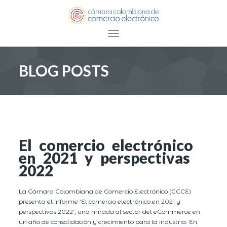
Toggle navigation
BLOG POSTS
El comercio electrónico
en 2021 y perspectivas
2022
La Cámara Colombiana de Comercio Electrónico (CCCE)
presenta el informe ‘El comercio electrónico en 2021 y
perspectivas 2022’, una mirada al sector del eCommerce en
un año de consolidación y crecimiento para la industria. En