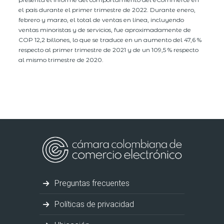
el país durante el primer trimestre de 2022. Durante enero,
febrero y marzo, el total de ventas en línea, incluyendo
ventas minoristas y de servicios, fue aproximadamente de
COP 12,2 billones, lo que se traduce en un aumento del 47,6 %
respecto al primer trimestre de 2021 y de un 109,5 % respecto
al mismo trimestre de 2020.
Preguntas frecuentes
Políticas de privacidad