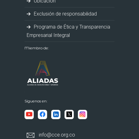
Ubicación
Exclusión de responsabilidad
Programa de Ética y Transparencia
Empresarial Integral
Miembro de:
Síguenos en:
info@cce.org.co