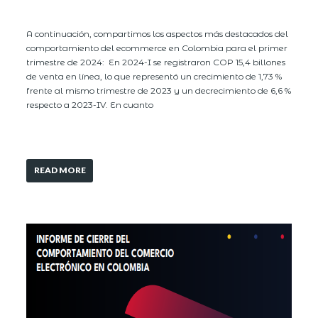
A continuación, compartimos los aspectos más destacados del
comportamiento del ecommerce en Colombia para el primer
trimestre de 2024: En 2024-I se registraron COP 15,4 billones
de venta en línea, lo que representó un crecimiento de 1,73 %
frente al mismo trimestre de 2023 y un decrecimiento de 6,6 %
respecto a 2023-IV. En cuanto
READ MORE