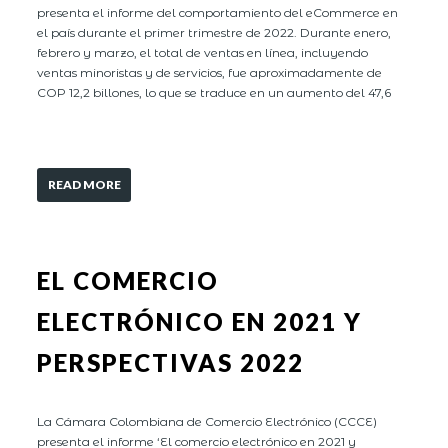
presenta el informe del comportamiento del eCommerce en
el país durante el primer trimestre de 2022. Durante enero,
febrero y marzo, el total de ventas en línea, incluyendo
ventas minoristas y de servicios, fue aproximadamente de
COP 12,2 billones, lo que se traduce en un aumento del 47,6
READ MORE
EL COMERCIO
ELECTRÓNICO EN 2021 Y
PERSPECTIVAS 2022
La Cámara Colombiana de Comercio Electrónico (CCCE)
presenta el informe ‘El comercio electrónico en 2021 y