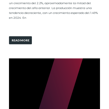
un crecimiento del 2.2%, aproximadamente la mitad del
crecimiento del año anterior. La producción muestra una
tendencia decreciente, con un crecimiento esperado del 1.49%
en 2024. En
READ MORE