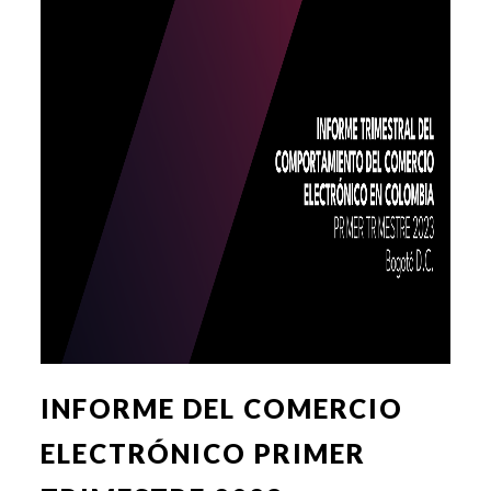
INFORME DEL COMERCIO
ELECTRÓNICO PRIMER