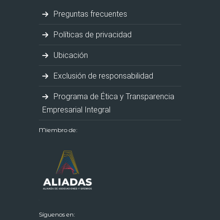
Preguntas frecuentes
Políticas de privacidad
Ubicación
Exclusión de responsabilidad
Programa de Ética y Transparencia
Empresarial Integral
Miembro de:
Síguenos en: