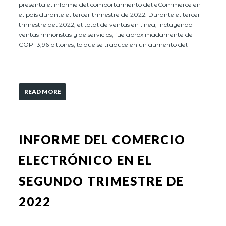
presenta el informe del comportamiento del eCommerce en
el país durante el tercer trimestre de 2022. Durante el tercer
trimestre del 2022, el total de ventas en línea, incluyendo
ventas minoristas y de servicios, fue aproximadamente de
COP 13,96 billones, lo que se traduce en un aumento del
READ MORE
INFORME DEL COMERCIO
ELECTRÓNICO EN EL
SEGUNDO TRIMESTRE DE
2022