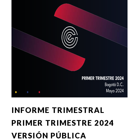
INFORME TRIMESTRAL
PRIMER TRIMESTRE 2024
VERSIÓN PÚBLICA