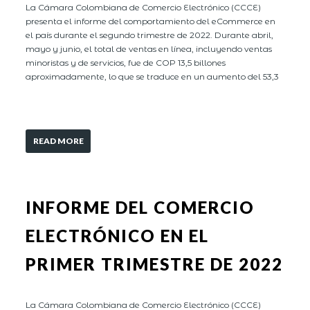
La Cámara Colombiana de Comercio Electrónico (CCCE)
presenta el informe del comportamiento del eCommerce en
el país durante el segundo trimestre de 2022. Durante abril,
mayo y junio, el total de ventas en línea, incluyendo ventas
minoristas y de servicios, fue de COP 13,5 billones
aproximadamente, lo que se traduce en un aumento del 53,3
READ MORE
INFORME DEL COMERCIO
ELECTRÓNICO EN EL
PRIMER TRIMESTRE DE 2022
La Cámara Colombiana de Comercio Electrónico (CCCE)