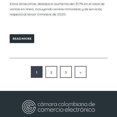
Entre otras cifras, destaca el aumento del 31,7% en el total de
ventas en línea, incluyendo ventas minoristas y de servicios,
respecto al tercer trimestre de 2020.
READ MORE
1
2
3
»