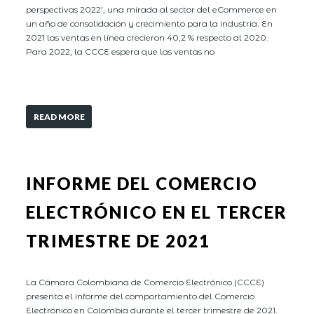
perspectivas 2022’, una mirada al sector del eCommerce en
un año de consolidación y crecimiento para la industria. En
2021 las ventas en línea crecieron 40,2 % respecto al 2020.
Para 2022, la CCCE espera que las ventas no
READ MORE
INFORME DEL COMERCIO
ELECTRÓNICO EN EL TERCER
TRIMESTRE DE 2021
La Cámara Colombiana de Comercio Electrónico (CCCE)
presenta el informe del comportamiento del Comercio
Electrónico en Colombia durante el tercer trimestre de 2021.