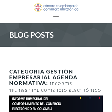
Toggle navigation
BLOG POSTS
CATEGORIA GESTIÓN
EMPRESARIAL AGENDA
NORMATIVA:
INFORME
TRIMESTRAL COMERCIO ELECTRÓNICO