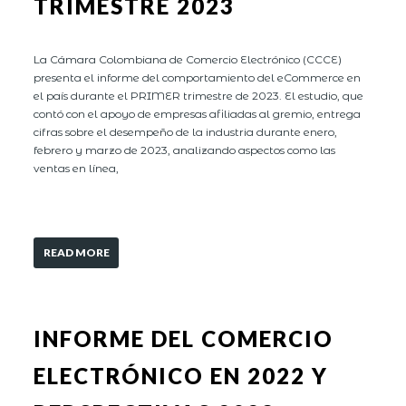
TRIMESTRE 2023
La Cámara Colombiana de Comercio Electrónico (CCCE)
presenta el informe del comportamiento del eCommerce en
el país durante el PRIMER trimestre de 2023. El estudio, que
contó con el apoyo de empresas afiliadas al gremio, entrega
cifras sobre el desempeño de la industria durante enero,
febrero y marzo de 2023, analizando aspectos como las
ventas en línea,
READ MORE
INFORME DEL COMERCIO
ELECTRÓNICO EN 2022 Y