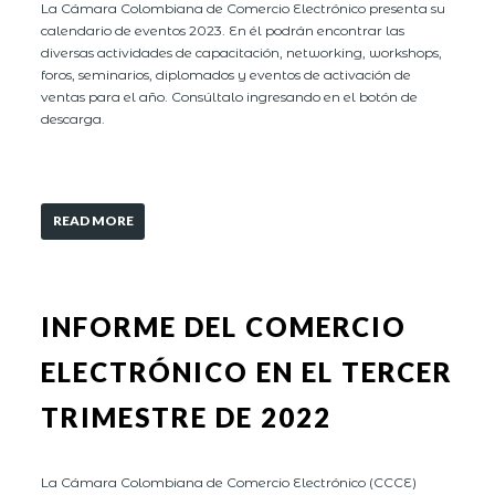
La Cámara Colombiana de Comercio Electrónico presenta su
calendario de eventos 2023. En él podrán encontrar las
diversas actividades de capacitación, networking, workshops,
foros, seminarios, diplomados y eventos de activación de
ventas para el año. Consúltalo ingresando en el botón de
descarga.
READ MORE
INFORME DEL COMERCIO
ELECTRÓNICO EN EL TERCER
TRIMESTRE DE 2022
La Cámara Colombiana de Comercio Electrónico (CCCE)