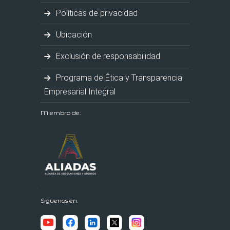
Políticas de privacidad
Ubicación
Exclusión de responsabilidad
Programa de Ética y Transparencia
Empresarial Integral
Miembro de:
Síguenos en: