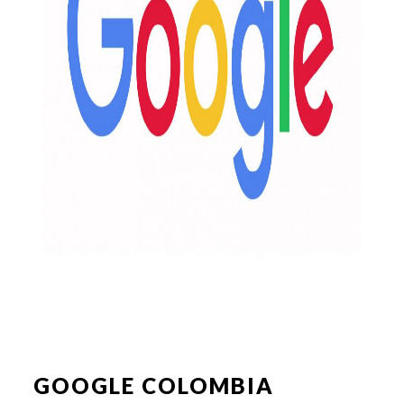
GOOGLE COLOMBIA