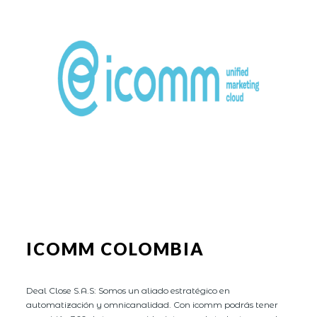
ICOMM COLOMBIA
Deal Close S.A.S: Somos un aliado estratégico en
automatización y omnicanalidad. Con icomm podrás tener