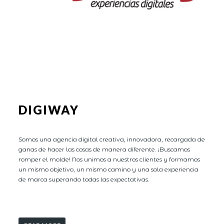
DIGIWAY
Somos una agencia digital creativa, innovadora, recargada de
ganas de hacer las cosas de manera diferente. ¡Buscamos
romper el molde! Nos unimos a nuestros clientes y formamos
un mismo objetivo, un mismo camino y una sola experiencia
de marca superando todas las expectativas.