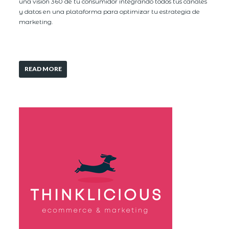
una visión 360 de tu consumidor integrando todos tus canales
y datos en una plataforma para optimizar tu estrategia de
marketing.
READ MORE