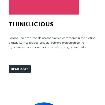
THINKLICIOUS
Somos una empresa de asesorías en e-commerce & marketing
digital. Somos los doctores del comercio electrónico. Te
ayudamos a entender todo el ecosistema y potenciarlo.
READ MORE