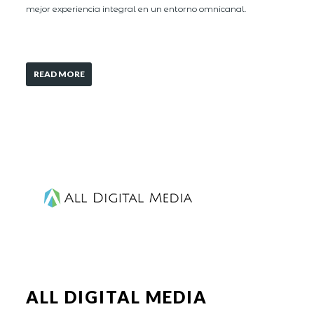
mejor experiencia integral en un entorno omnicanal.
READ MORE
ALL DIGITAL MEDIA