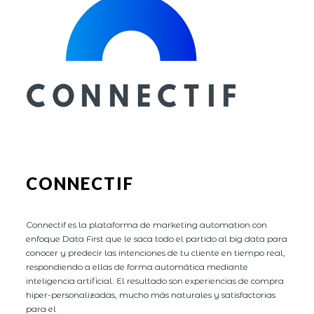
CONNECTIF
Connectif es la plataforma de marketing automation con
enfoque Data First que le saca todo el partido al big data para
conocer y predecir las intenciones de tu cliente en tiempo real,
respondiendo a ellas de forma automática mediante
inteligencia artificial. El resultado son experiencias de compra
hiper-personalizadas, mucho más naturales y satisfactorias
para el