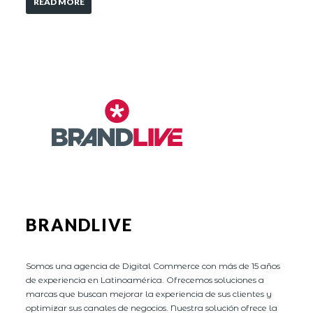
READ MORE
BRANDLIVE
Somos una agencia de Digital Commerce con más de 15 años
de experiencia en Latinoamérica. Ofrecemos soluciones a
marcas que buscan mejorar la experiencia de sus clientes y
optimizar sus canales de negocios. Nuestra solución ofrece la