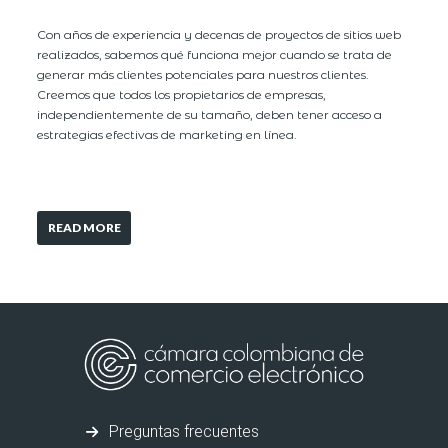
Con años de experiencia y decenas de proyectos de sitios web
realizados, sabemos qué funciona mejor cuando se trata de
generar más clientes potenciales para nuestros clientes.
Creemos que todos los propietarios de empresas,
independientemente de su tamaño, deben tener acceso a
estrategias efectivas de marketing en línea.
READ MORE
Preguntas frecuentes