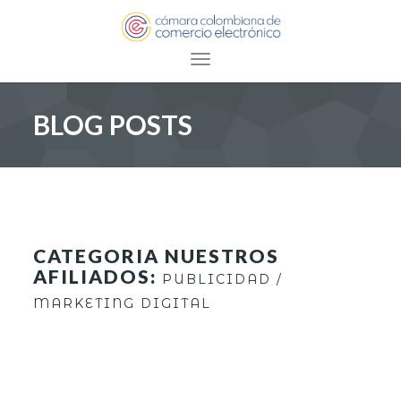
Toggle navigation
BLOG POSTS
CATEGORIA NUESTROS
AFILIADOS:
PUBLICIDAD /
MARKETING DIGITAL