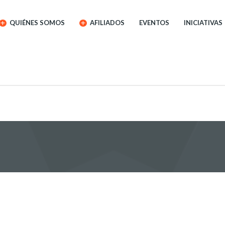
QUIÉNES SOMOS
AFILIADOS
EVENTOS
INICIATIVAS