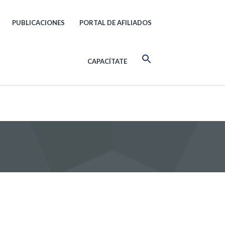
PUBLICACIONES
PORTAL DE AFILIADOS
CAPACÍTATE