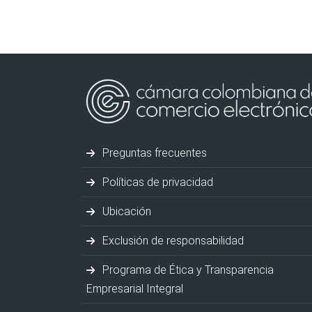
Preguntas frecuentes
Políticas de privacidad
Ubicación
Exclusión de responsabilidad
Programa de Ética y Transparencia
Empresarial Integral