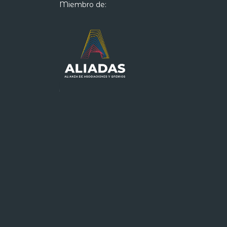
Miembro de: