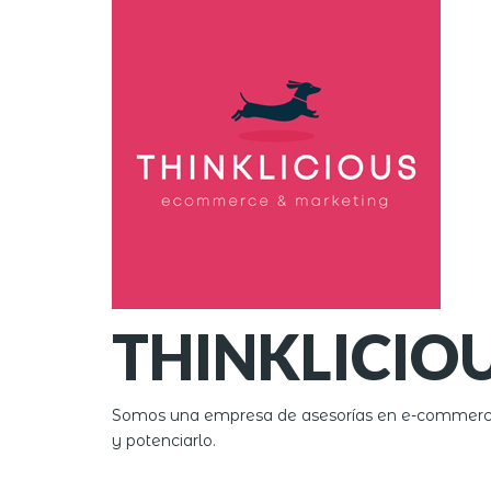
THINKLICIO
Somos una empresa de asesorías en e-commerce &
y potenciarlo.