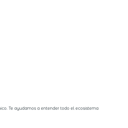
nico. Te ayudamos a entender todo el ecosistema