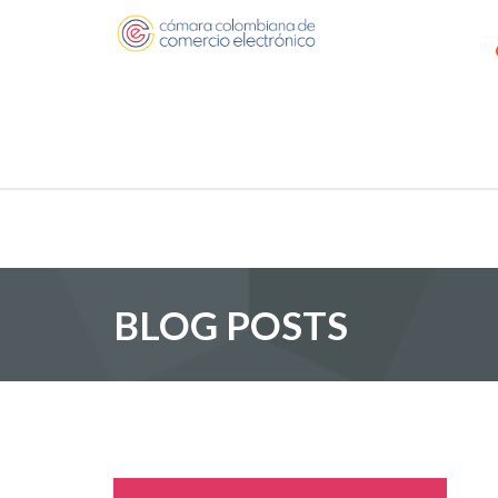
BLOG POSTS