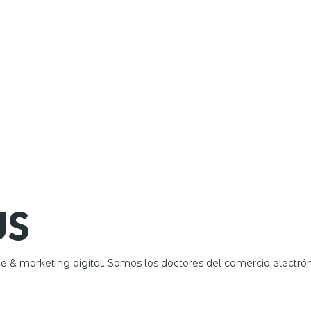
US
 marketing digital. Somos los doctores del comercio electró