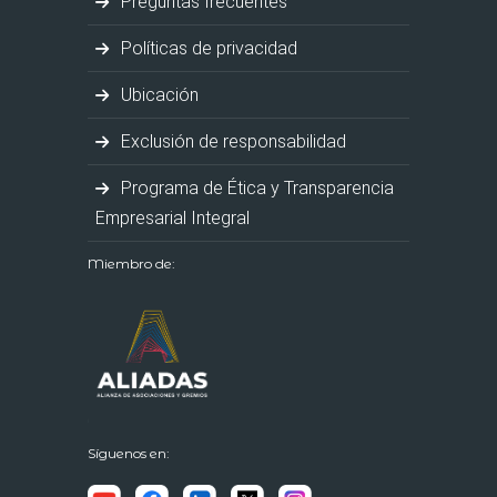
Preguntas frecuentes
Políticas de privacidad
Ubicación
Exclusión de responsabilidad
Programa de Ética y Transparencia
Empresarial Integral
Miembro de:
Síguenos en: