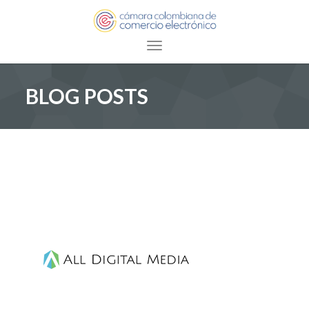
Toggle navigation
BLOG POSTS