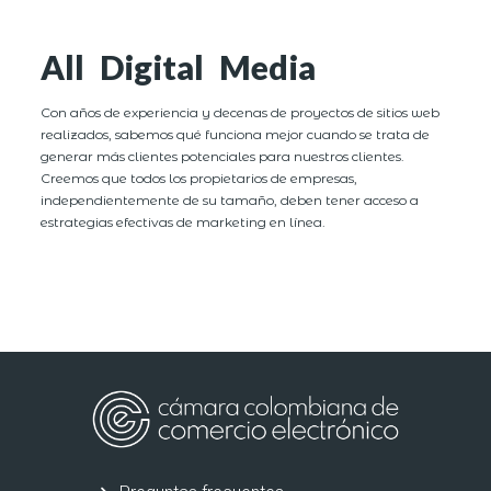
All Digital Media
Con años de experiencia y decenas de proyectos de sitios web
realizados, sabemos qué funciona mejor cuando se trata de
generar más clientes potenciales para nuestros clientes.
Creemos que todos los propietarios de empresas,
independientemente de su tamaño, deben tener acceso a
estrategias efectivas de marketing en línea.