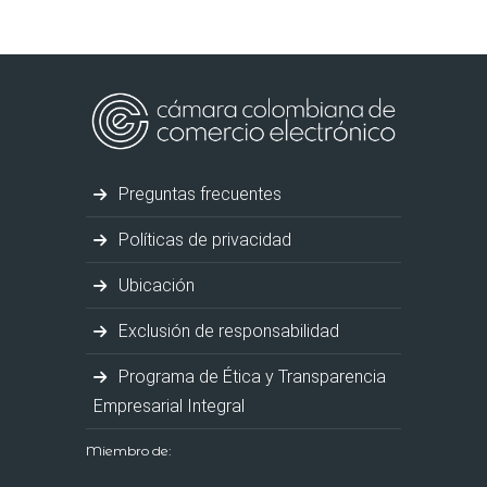
Preguntas frecuentes
Políticas de privacidad
Ubicación
Exclusión de responsabilidad
Programa de Ética y Transparencia
Empresarial Integral
Miembro de: