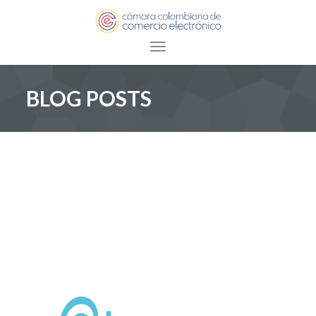
Toggle navigation
BLOG POSTS