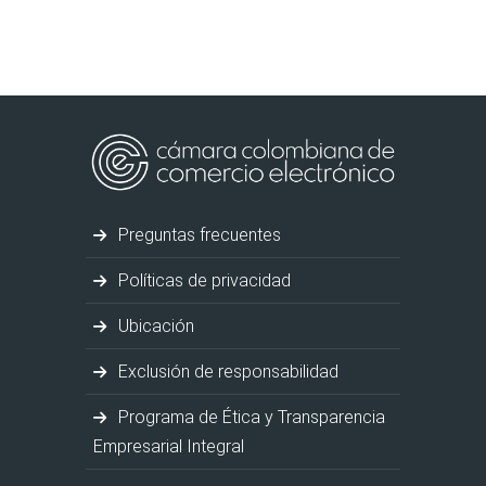
Preguntas frecuentes
Políticas de privacidad
Ubicación
Exclusión de responsabilidad
Programa de Ética y Transparencia
Empresarial Integral