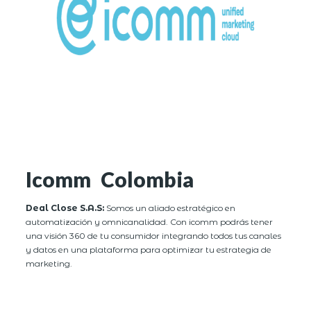
Icomm Colombia
Deal Close S.A.S:
Somos un aliado estratégico en
automatización y omnicanalidad. Con icomm podrás tener
una visión 360 de tu consumidor integrando todos tus canales
y datos en una plataforma para optimizar tu estrategia de
marketing.