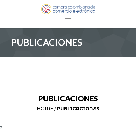
Toggle navigation
PUBLICACIONES
PUBLICACIONES
HOME /
PUBLICACIONES
7