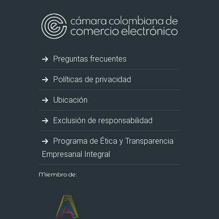
Preguntas frecuentes
Políticas de privacidad
Ubicación
Exclusión de responsabilidad
Programa de Ética y Transparencia
Empresarial Integral
Miembro de: