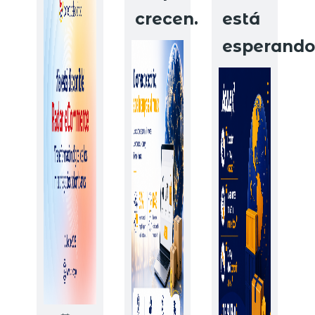
crecen.
está
esperando