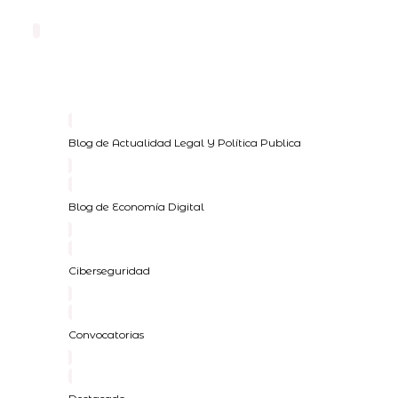
Blog de Actualidad Legal Y Política Publica
Blog de Economía Digital
Ciberseguridad
Convocatorias