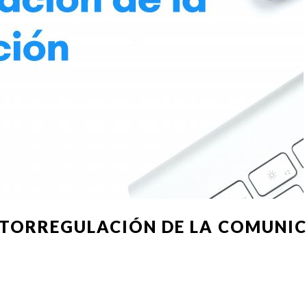
UTORREGULACIÓN DE LA COMUNI