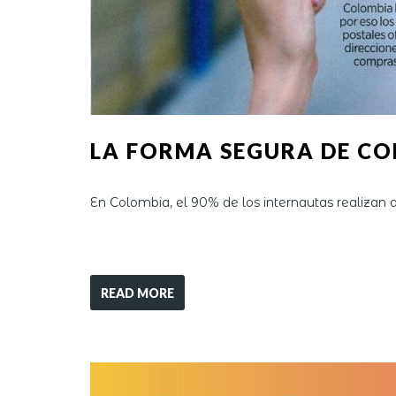
LA FORMA SEGURA DE CO
En Colombia, el 90% de los internautas realizan 
READ MORE