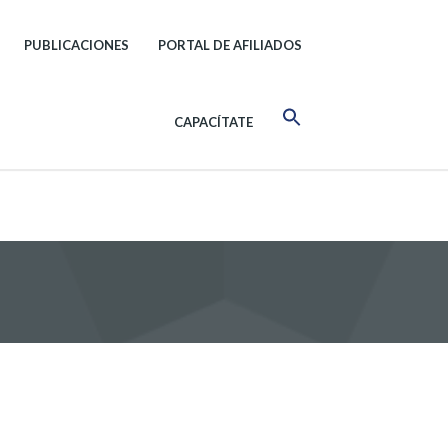
PUBLICACIONES
PORTAL DE AFILIADOS
CAPACÍTATE