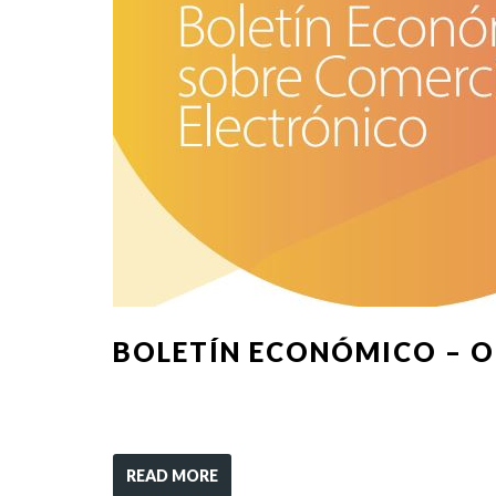
BOLETÍN ECONÓMICO – O
READ MORE