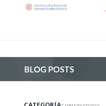
BLOG POSTS
CATEGORÍA:
OBSERVATORIO