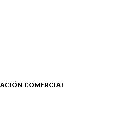
CACIÓN COMERCIAL