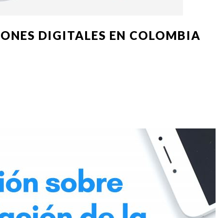
ONES DIGITALES EN COLOMBIA