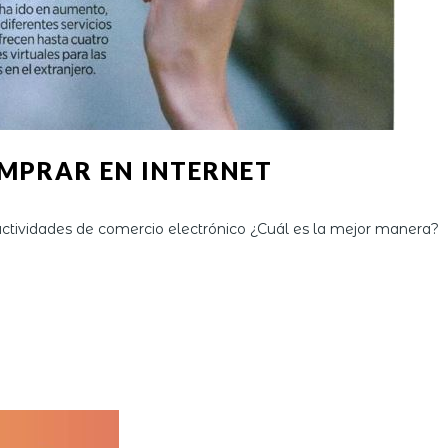
MPRAR EN INTERNET
actividades de comercio electrónico ¿Cuál es la mejor manera?