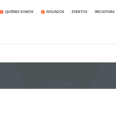
QUIÉNES SOMOS
AFILIADOS
EVENTOS
INICIATIVAS