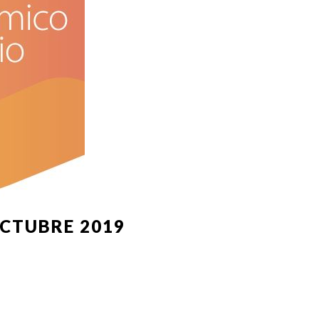
CTUBRE 2019