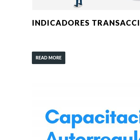
INDICADORES TRANSACCI
READ MORE