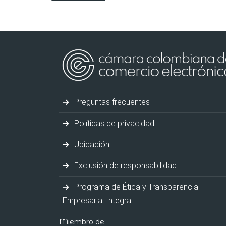
Preguntas frecuentes
Políticas de privacidad
Ubicación
Exclusión de responsabilidad
Programa de Ética y Transparencia
Empresarial Integral
Miembro de: