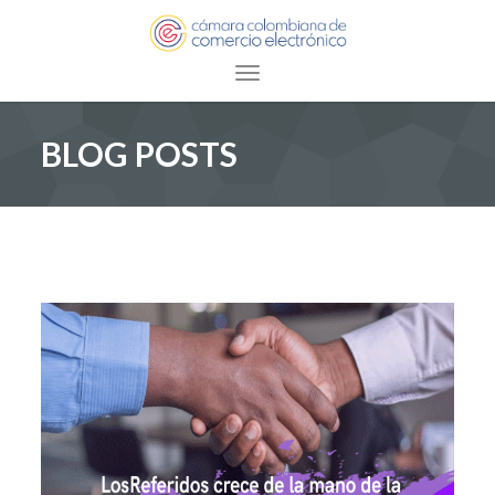
Toggle navigation
BLOG POSTS