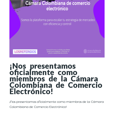
¡Nos presentamos
oficialmente como
miembros de la Cámara
Colombiana de Comercio
Electrónico!
¡Nos presentamos oficialmente como miembros de la Cámara
Colombiana de Comercio Electrónico!