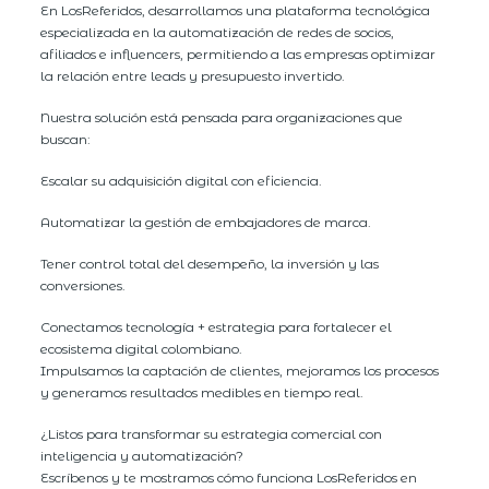
En LosReferidos, desarrollamos una plataforma tecnológica
especializada en la automatización de redes de socios,
afiliados e influencers, permitiendo a las empresas optimizar
la relación entre leads y presupuesto invertido.
Nuestra solución está pensada para organizaciones que
buscan:
Escalar su adquisición digital con eficiencia.
Automatizar la gestión de embajadores de marca.
Tener control total del desempeño, la inversión y las
conversiones.
Conectamos tecnología + estrategia para fortalecer el
ecosistema digital colombiano.
Impulsamos la captación de clientes, mejoramos los procesos
y generamos resultados medibles en tiempo real.
¿Listos para transformar su estrategia comercial con
inteligencia y automatización?
Escríbenos y te mostramos cómo funciona LosReferidos en