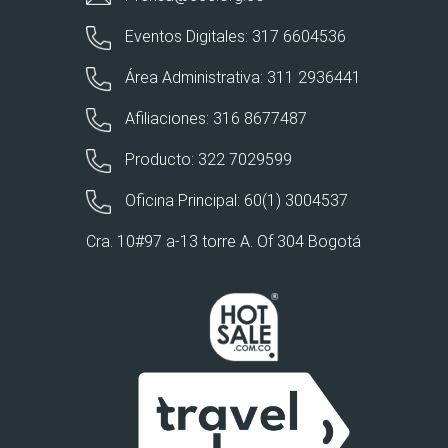
Eventos Digitales: 317 6604536
Área Administrativa: 311 2936441
Afiliaciones: 316 8677487
Producto: 322 7029599
Oficina Principal: 60(1) 3004537
Cra. 10#97 a-13 torre A. Of 304 Bogotá