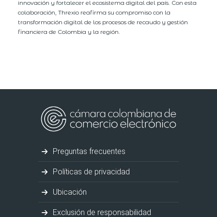
innovación y fortalecer el ecosistema digital del país. Con esta
colaboración, Threxio reafirma su compromiso con la
transformación digital de los procesos de recaudo y gestión
financiera de Colombia y la región.
Preguntas frecuentes
Políticas de privacidad
Ubicación
Exclusión de responsabilidad