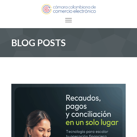
Toggle navigation
BLOG POSTS