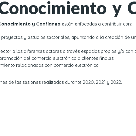
Conocimiento y 
Conocimiento y Confianza
están enfocadas a contribuir con:
 proyectos y estudios sectoriales, apuntando a la creación de 
ector a los diferentes actores a través espacios propios y/o con 
y promoción del comercio electrónico a clientes finales.
dimiento relacionadas con comercio electrónico.
nes de las sesiones realizadas durante 2020, 2021 y 2022.