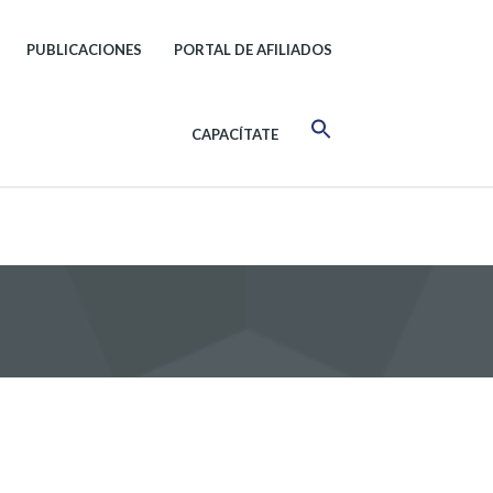
PUBLICACIONES
PORTAL DE AFILIADOS
CAPACÍTATE