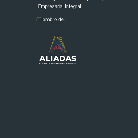
Empresarial Integral
Miembro de: