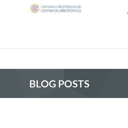
BLOG POSTS