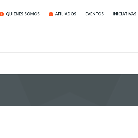
QUIÉNES SOMOS
AFILIADOS
EVENTOS
INICIATIVAS