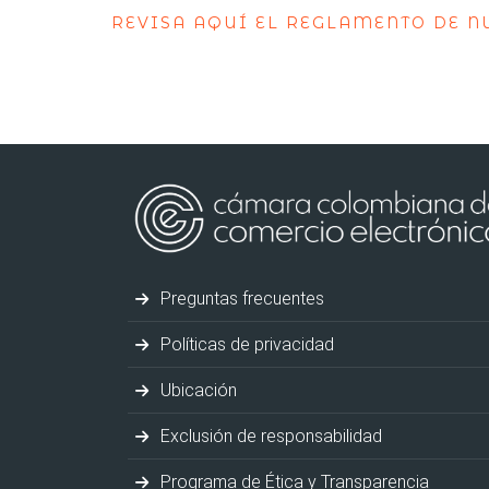
REVISA AQUÍ EL REGLAMENTO DE N
Preguntas frecuentes
Políticas de privacidad
Ubicación
Exclusión de responsabilidad
Programa de Ética y Transparencia