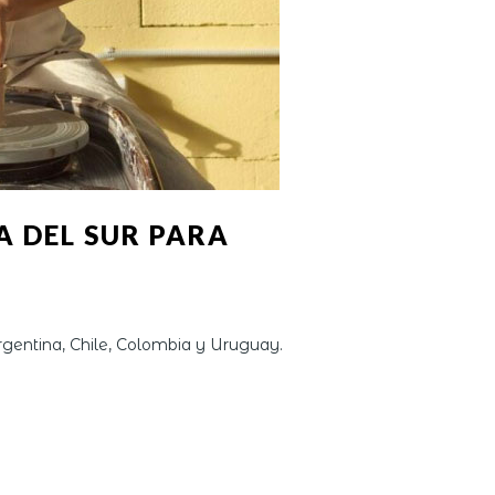
 DEL SUR PARA
gentina, Chile, Colombia y Uruguay.