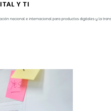
TAL Y TI
ción nacional e internacional para productos digitales y la tra