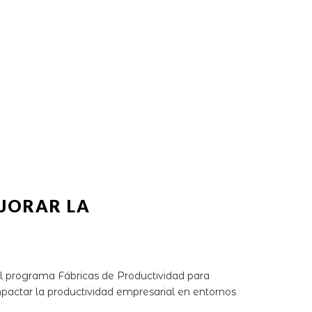
JORAR LA
l programa Fábricas de Productividad para
actar la productividad empresarial en entornos