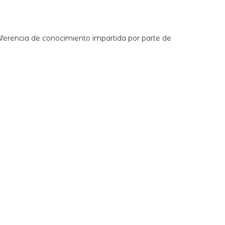
nsferencia de conocimiento impartida por parte de