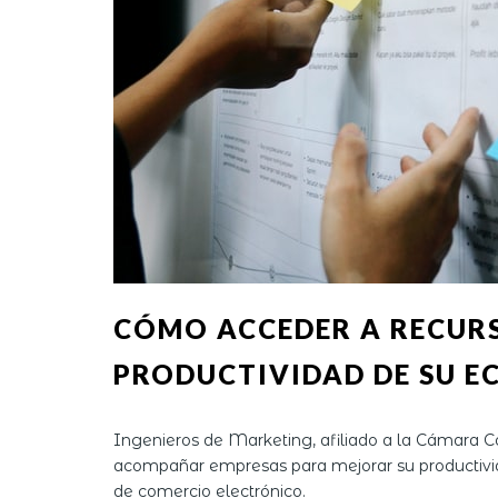
CÓMO ACCEDER A RECUR
PRODUCTIVIDAD DE SU 
Ingenieros de Marketing, afiliado a la Cámara 
acompañar empresas para mejorar su productivid
de comercio electrónico.