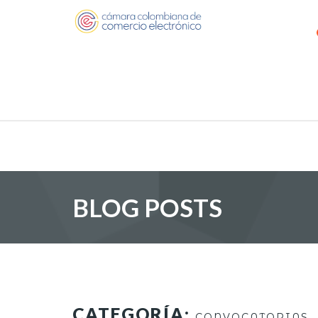
BLOG POSTS
CATEGORÍA:
CONVOCATORIAS