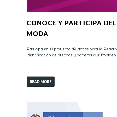
CONOCE Y PARTICIPA DE
MODA
Participa en el proyecto “Alianzas para la Reac
identificación de brechas y barreras que impiden 
READ MORE