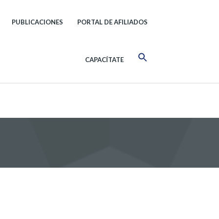
PUBLICACIONES
PORTAL DE AFILIADOS
CAPACÍTATE