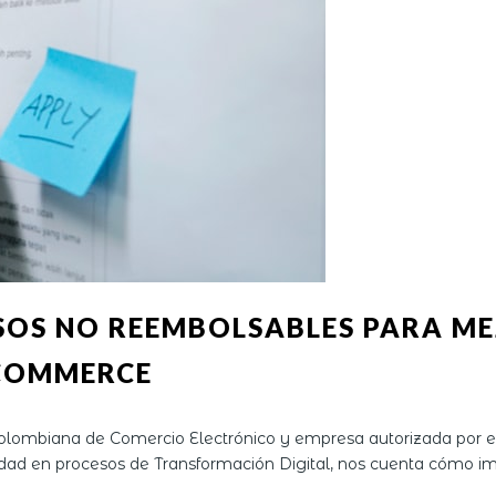
SOS NO REEMBOLSABLES PARA ME
ECOMMERCE
Colombiana de Comercio Electrónico y empresa autorizada por e
ad en procesos de Transformación Digital, nos cuenta cómo imp