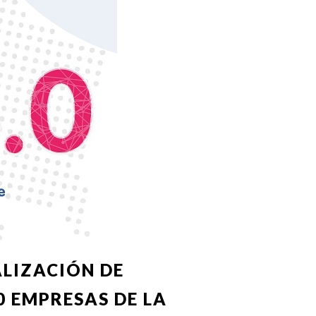
LIZACIÓN DE
0 EMPRESAS DE LA