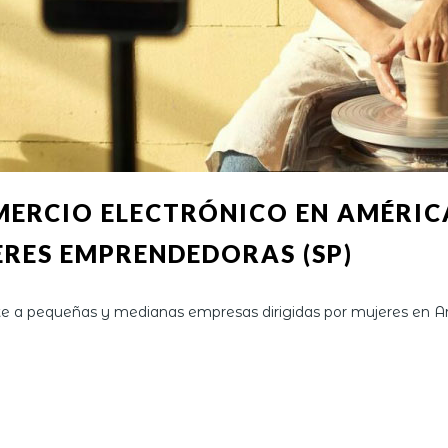
ERCIO ELECTRÓNICO EN AMÉRICA
ERES EMPRENDEDORAS (SP)
te a pequeñas y medianas empresas dirigidas por mujeres en Ar