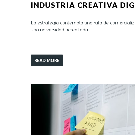
INDUSTRIA CREATIVA DIGI
La estrategia contempla una ruta de comercializa
una universidad acreditada.
READ MORE