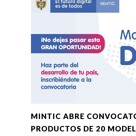
MINTIC ABRE CONVOCAT
PRODUCTOS DE 20 MODELO