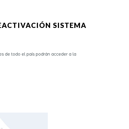
EACTIVACIÓN SISTEMA
s de todo el país podrán acceder a la