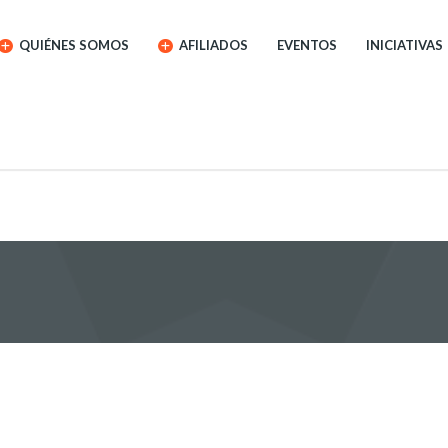
QUIÉNES SOMOS
AFILIADOS
EVENTOS
INICIATIVAS