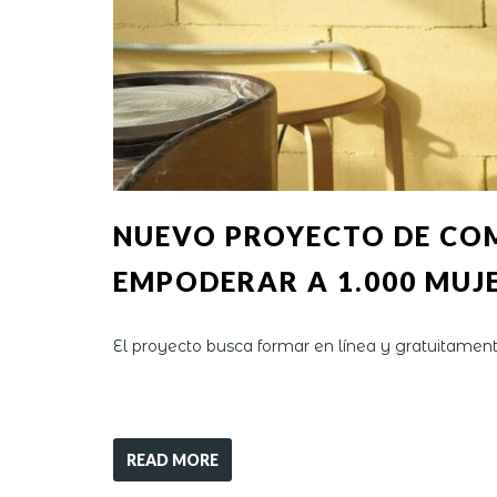
NUEVO PROYECTO DE COM
EMPODERAR A 1.000 MUJ
El proyecto busca formar en línea y gratuitamen
READ MORE