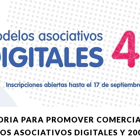
ORIA PARA PROMOVER COMERCIA
S ASOCIATIVOS DIGITALES Y 20