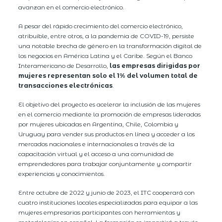
avanzan en el comercio electrónico.
A pesar del rápido crecimiento del comercio electrónico,
atribuible, entre otros, a la pandemia de COVID-19, persiste
una notable brecha de género en la transformación digital de
los negocios en América Latina y el Caribe. Según el Banco
Interamericano de Desarrollo,
las empresas dirigidas por
mujeres representan solo el 1% del volumen total de
transacciones electrónicas
.
El objetivo del proyecto es acelerar la inclusión de las mujeres
en el comercio mediante la promoción de empresas lideradas
por mujeres ubicadas en Argentina, Chile, Colombia y
Uruguay para vender sus productos en línea y acceder a los
mercados nacionales e internacionales a través de la
capacitación virtual y el acceso a una comunidad de
emprendedores para trabajar conjuntamente y compartir
experiencias y conocimientos.
Entre octubre de 2022 y junio de 2023, el ITC cooperará con
cuatro instituciones locales especializadas para equipar a las
mujeres empresarias participantes con herramientas y