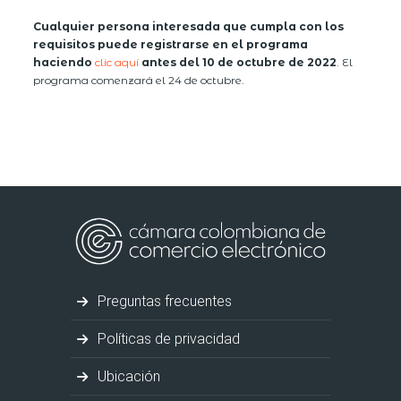
Cualquier persona interesada que cumpla con los
requisitos puede registrarse en el programa
haciendo
clic aquí
antes del 10 de octubre de 2022
. El
programa comenzará el 24 de octubre.
Preguntas frecuentes
Políticas de privacidad
Ubicación