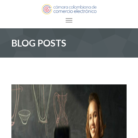
Toggle navigation
BLOG POSTS