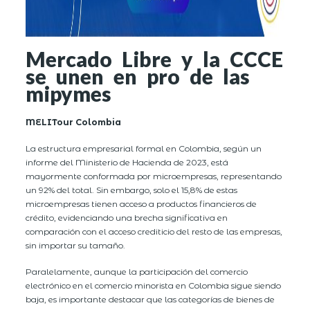
Mercado Libre y la CCCE
se unen en pro de las
mipymes
MELITour Colombia
La estructura empresarial formal en Colombia, según un
informe del Ministerio de Hacienda de 2023, está
mayormente conformada por microempresas, representando
un 92% del total. Sin embargo, solo el 15,8% de estas
microempresas tienen acceso a productos financieros de
crédito, evidenciando una brecha significativa en
comparación con el acceso crediticio del resto de las empresas,
sin importar su tamaño.
Paralelamente, aunque la participación del comercio
electrónico en el comercio minorista en Colombia sigue siendo
baja, es importante destacar que las categorías de bienes de