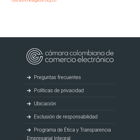
luis.sanchez@cce.org.co
Preguntas frecuentes
Políticas de privacidad
Ubicación
Exclusión de responsabilidad
Programa de Ética y Transparencia
Empresarial Integral