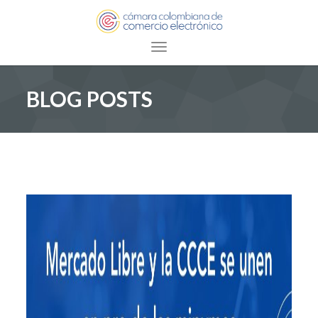
Toggle navigation
BLOG POSTS