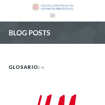
Toggle navigation
BLOG POSTS
GLOSARIO:
H