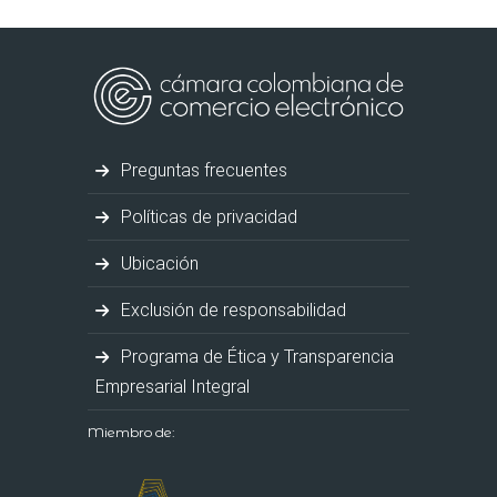
Preguntas frecuentes
Políticas de privacidad
Ubicación
Exclusión de responsabilidad
Programa de Ética y Transparencia
Empresarial Integral
Miembro de: