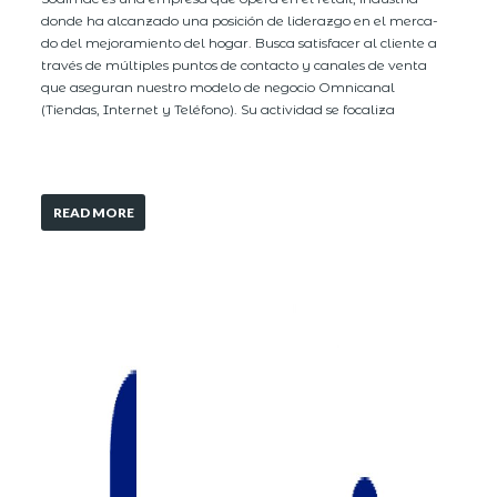
donde ha alcanzado una posición de liderazgo en el merca-
do del mejoramiento del hogar. Busca satisfacer al cliente a
través de múltiples puntos de contacto y canales de venta
que aseguran nuestro modelo de negocio Omnicanal
(Tiendas, Internet y Teléfono). Su actividad se focaliza
READ MORE