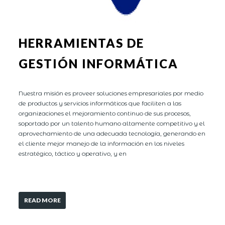
HERRAMIENTAS DE
GESTIÓN INFORMÁTICA
Nuestra misión es proveer soluciones empresariales por medio
de productos y servicios informáticos que faciliten a las
organizaciones el mejoramiento continuo de sus procesos,
soportado por un talento humano altamente competitivo y el
aprovechamiento de una adecuada tecnología, generando en
el cliente mejor manejo de la información en los niveles
estratégico, táctico y operativo, y en
READ MORE