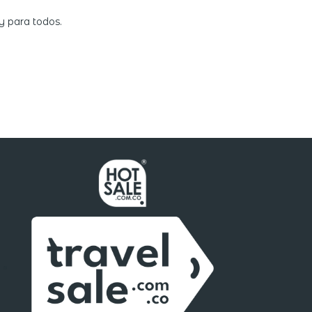
y para todos.