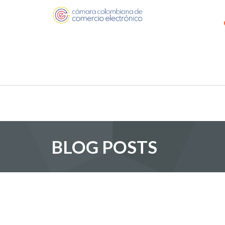
BLOG POSTS