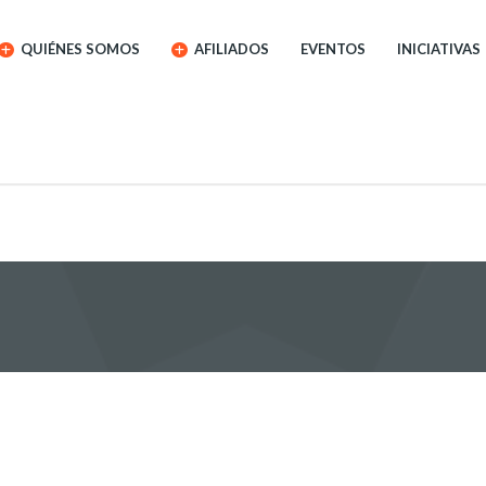
QUIÉNES SOMOS
AFILIADOS
EVENTOS
INICIATIVAS