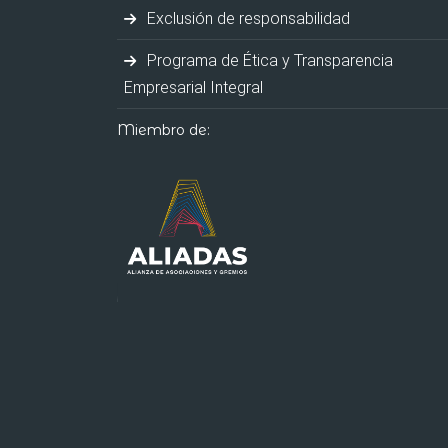
Exclusión de responsabilidad
Programa de Ética y Transparencia
Empresarial Integral
Miembro de: