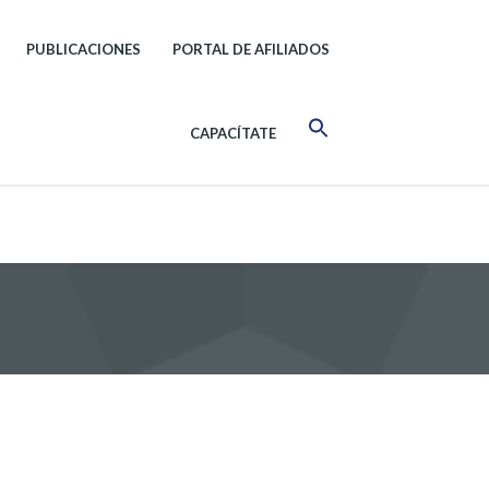
PUBLICACIONES
PORTAL DE AFILIADOS
CAPACÍTATE