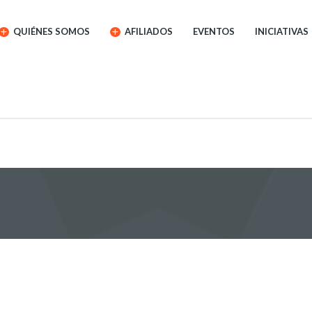
QUIÉNES SOMOS
AFILIADOS
EVENTOS
INICIATIVAS