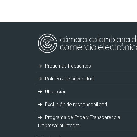
Preguntas frecuentes
Políticas de privacidad
Ubicación
Exclusión de responsabilidad
Programa de Ética y Transparencia
Empresarial Integral