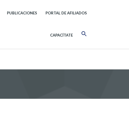
PUBLICACIONES
PORTAL DE AFILIADOS
CAPACÍTATE