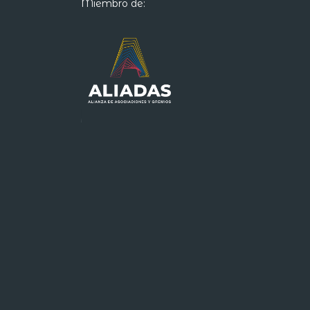
Miembro de: