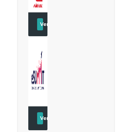
Ver
Ver