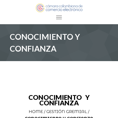
Toggle navigation
CONOCIMIENTO Y
CONFIANZA
CONOCIMIENTO Y
CONFIANZA
HOME /
GESTIÓN GREMIAL /