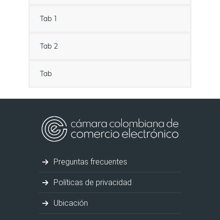
Tab 1
Tab 2
Tab
Preguntas frecuentes
Políticas de privacidad
Ubicación