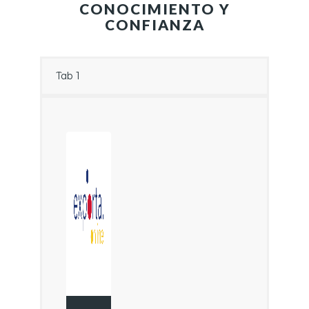
CONOCIMIENTO Y
CONFIANZA
Tab 1