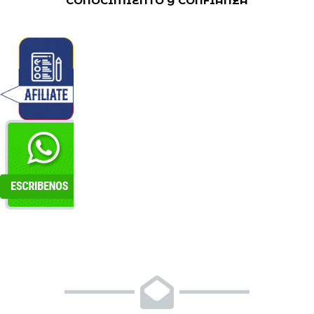
CONOCIMIENTO Y CONFIANZA