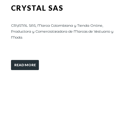
CRYSTAL SAS
CRYSTAL SAS, Marca Colombiana y Tienda Online,
Productora y Comercializadora de Marcas de Vestuario y
Moda.
READ MORE