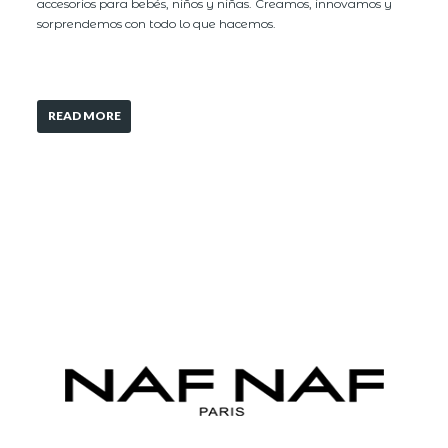
accesorios para bebés, niños y niñas. Creamos, innovamos y
sorprendemos con todo lo que hacemos.
READ MORE