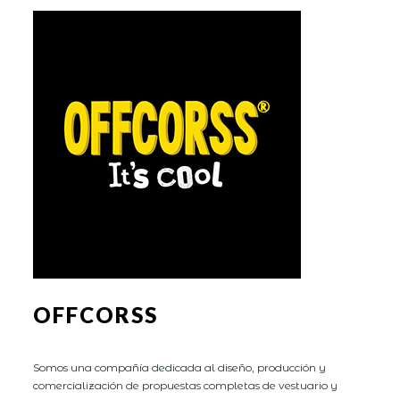
OFFCORSS
Somos una compañía dedicada al diseño, producción y
comercialización de propuestas completas de vestuario y