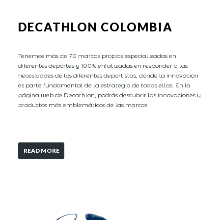
DECATHLON COLOMBIA
Tenemos más de 70 marcas propias especializadas en
diferentes deportes y 100% enfatizadas en responder a las
necesidades de los diferentes deportistas, donde la innovación
es parte fundamental de la estrategia de todas ellas. En la
página web de Decathlon, podrás descubrir las innovaciones y
productos más emblemáticos de las marcas.
READ MORE