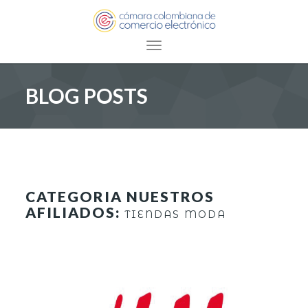
Toggle navigation
BLOG POSTS
CATEGORIA NUESTROS
AFILIADOS:
TIENDAS MODA