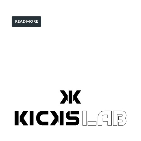
READ MORE