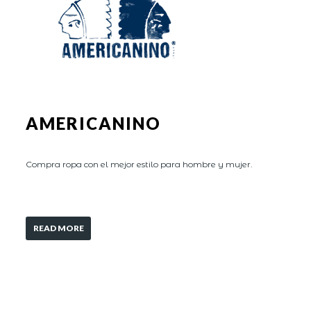
AMERICANINO
Compra ropa con el mejor estilo para hombre y mujer.
READ MORE