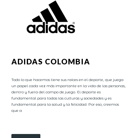
ADIDAS COLOMBIA
Todo lo que hacemos tiene sus raíces en el deporte, que juega
un papel cada vez más importante en la vida de las personas,
dentro y fuera del campo de juego. El deporte es
fundamental para todas las culturas y sociedades y es
fundamental para la salud y la felicidad. Por eso, creemos
que a