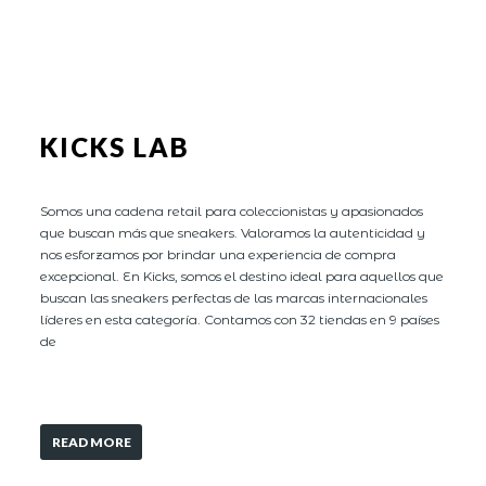
KICKS LAB
Somos una cadena retail para coleccionistas y apasionados
que buscan más que sneakers. Valoramos la autenticidad y
nos esforzamos por brindar una experiencia de compra
excepcional. En Kicks, somos el destino ideal para aquellos que
buscan las sneakers perfectas de las marcas internacionales
líderes en esta categoría. Contamos con 32 tiendas en 9 países
de
READ MORE