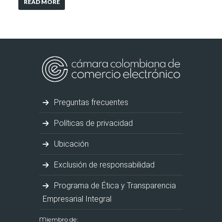
READ MORE
Preguntas frecuentes
Políticas de privacidad
Ubicación
Exclusión de responsabilidad
Programa de Ética y Transparencia
Empresarial Integral
Miembro de: