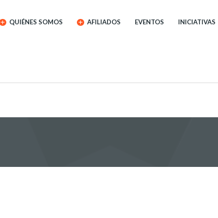
QUIÉNES SOMOS
AFILIADOS
EVENTOS
INICIATIVAS