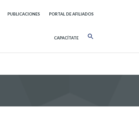
PUBLICACIONES
PORTAL DE AFILIADOS
CAPACÍTATE