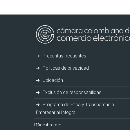
Preguntas frecuentes
Políticas de privacidad
Ubicación
Exclusión de responsabilidad
Programa de Ética y Transparencia
Empresarial Integral
Miembro de: