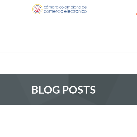
BLOG POSTS