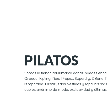
PILATOS
Somos la tienda multimarca donde puedes encont
Girbaud, Kipling, New Project, Superdry, DZone, 
temporada. Desde jeans, vestidos y ropa interior h
que es sinónimo de moda, exclusividad y últimas