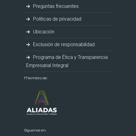
Preguntas frecuentes
Políticas de privacidad
Ubicación
Exclusión de responsabilidad
Programa de Ética y Transparencia
Empresarial Integral
Miembro de:
Síguenos en: