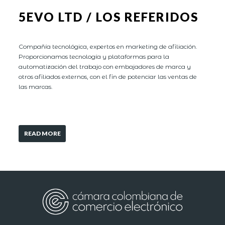
5EVO LTD / LOS REFERIDOS
Compañía tecnológica, expertos en marketing de afiliación.
Proporcionamos tecnología y plataformas para la
automatización del trabajo con embajadores de marca y
otros afiliados externos, con el fin de potenciar las ventas de
las marcas.
READ MORE