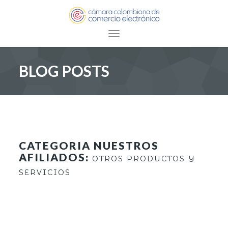
Toggle navigation
BLOG POSTS
CATEGORIA NUESTROS
AFILIADOS:
OTROS PRODUCTOS Y
SERVICIOS