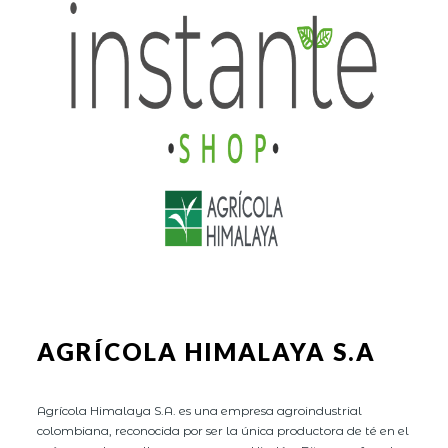
AGRÍCOLA HIMALAYA S.A
Agrícola Himalaya S.A. es una empresa agroindustrial
colombiana, reconocida por ser la única productora de té en el