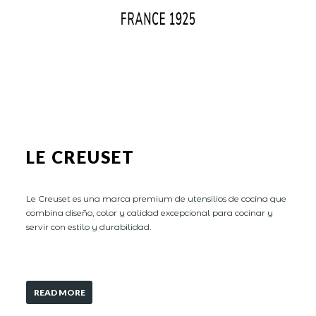
LE CREUSET
Le Creuset es una marca premium de utensilios de cocina que
combina diseño, color y calidad excepcional para cocinar y
servir con estilo y durabilidad.
READ MORE