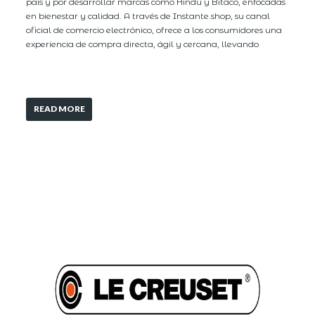
país y por desarrollar marcas como Hindú y Bitaco, enfocadas
en bienestar y calidad. A través de Instante.shop, su canal
oficial de comercio electrónico, ofrece a los consumidores una
experiencia de compra directa, ágil y cercana, llevando
READ MORE