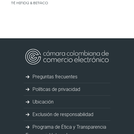
TÉ HINDÚ & BITACO
Preguntas frecuentes
Políticas de privacidad
Ubicación
Exclusión de responsabilidad
Programa de Ética y Transparencia