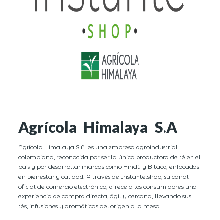
Agrícola Himalaya S.A
Agrícola Himalaya S.A. es una empresa agroindustrial
colombiana, reconocida por ser la única productora de té en el
país y por desarrollar marcas como Hindú y Bitaco, enfocadas
en bienestar y calidad. A través de Instante.shop, su canal
oficial de comercio electrónico, ofrece a los consumidores una
experiencia de compra directa, ágil y cercana, llevando sus
tés, infusiones y aromáticas del origen a la mesa.