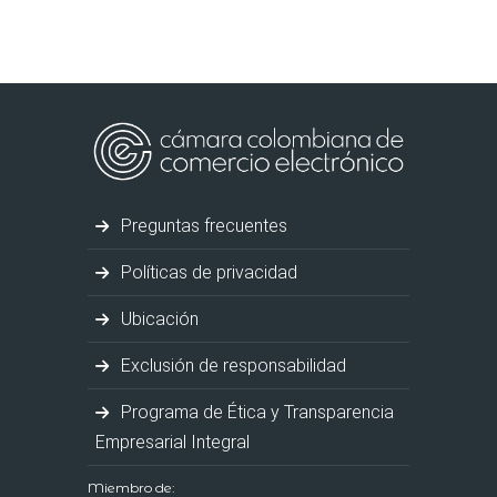
Preguntas frecuentes
Políticas de privacidad
Ubicación
Exclusión de responsabilidad
Programa de Ética y Transparencia
Empresarial Integral
Miembro de: